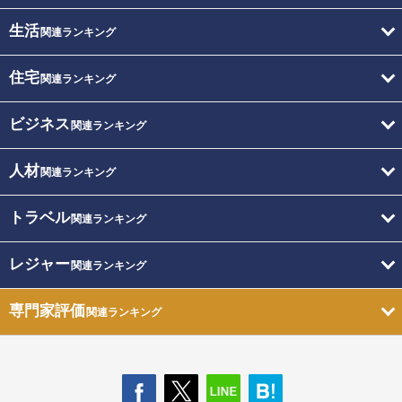
生活
関連ランキング
住宅
関連ランキング
ビジネス
関連ランキング
人材
関連ランキング
トラベル
関連ランキング
レジャー
関連ランキング
専門家評価
関連ランキング