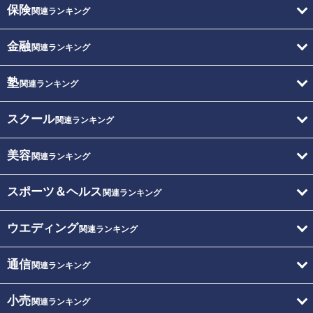
保険
関連ランキング
金融
関連ランキング
塾
関連ランキング
スクール
関連ランキング
美容
関連ランキング
スポーツ＆ヘルス
関連ランキング
ウエディング
関連ランキング
通信
関連ランキング
小売
関連ランキング