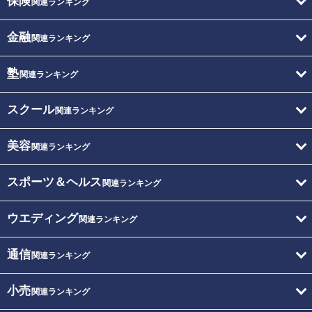
保険
関連ランキング
金融
関連ランキング
塾
関連ランキング
スクール
関連ランキング
美容
関連ランキング
スポーツ＆ヘルス
関連ランキング
ウエディング
関連ランキング
通信
関連ランキング
小売
関連ランキング