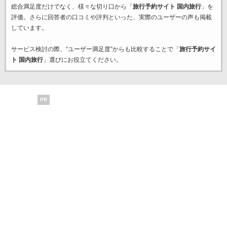
総合満足度だけでなく、様々な切り口から「
旅行予約サイト 国内旅行
」を
評価。さらに回答者の口コミや評判といった、実際のユーザーの声も掲載
しています。
サービス検討の際、“ユーザー満足度”からも比較することで「
旅行予約サイ
ト 国内旅行
」選びにお役立てください。
PR