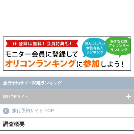
旅行予約サイト関連ランキング
旅行予約サイト
旅行予約サイト TOP
調査概要