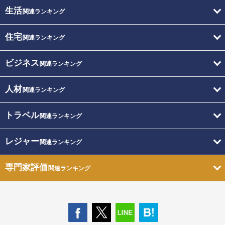
生活
関連ランキング
住宅
関連ランキング
ビジネス
関連ランキング
人材
関連ランキング
トラベル
関連ランキング
レジャー
関連ランキング
専門家評価
関連ランキング