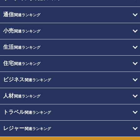
通信
関連ランキング
小売
関連ランキング
生活
関連ランキング
住宅
関連ランキング
ビジネス
関連ランキング
人材
関連ランキング
トラベル
関連ランキング
レジャー
関連ランキング