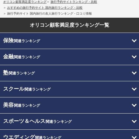
オリコン顧客満足度ランキング
旅行予約サイトランキング・比較
おすすめの旅行予約サイト 国内旅行ランキング・比較
旅行予約サイト 国内旅行の友人旅行ランキング・口コミ情報
オリコン顧客満足度
ランキング一覧
保険
関連ランキング
金融
関連ランキング
塾
関連ランキング
スクール
関連ランキング
美容
関連ランキング
スポーツ＆ヘルス
関連ランキング
ウエディング
関連ランキング