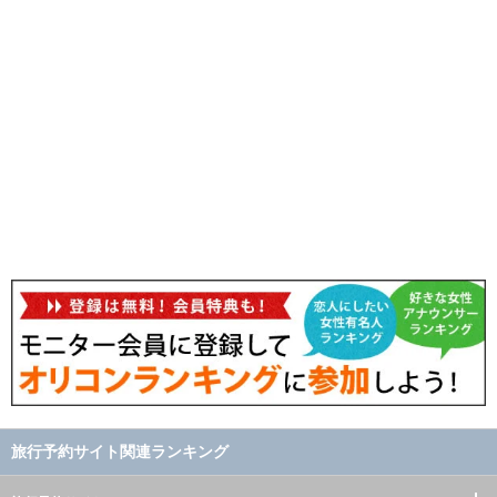
旅行予約サイト関連ランキング