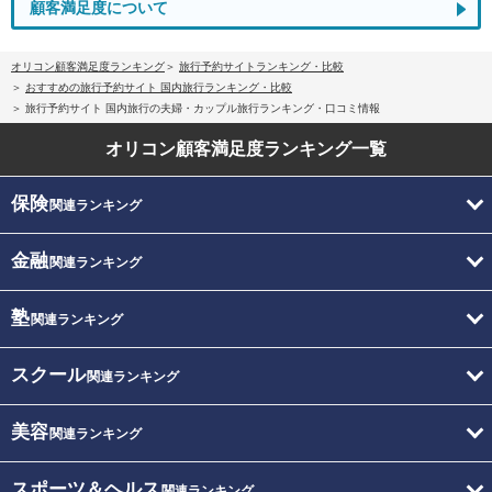
顧客満足度について
オリコン顧客満足度ランキング
旅行予約サイトランキング・比較
おすすめの旅行予約サイト 国内旅行ランキング・比較
旅行予約サイト 国内旅行の夫婦・カップル旅行ランキング・口コミ情報
オリコン顧客満足度
ランキング一覧
保険
関連ランキング
金融
関連ランキング
塾
関連ランキング
スクール
関連ランキング
美容
関連ランキング
スポーツ＆ヘルス
関連ランキング