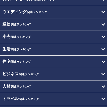
ウエディング
関連ランキング
通信
関連ランキング
小売
関連ランキング
生活
関連ランキング
住宅
関連ランキング
ビジネス
関連ランキング
人材
関連ランキング
トラベル
関連ランキング