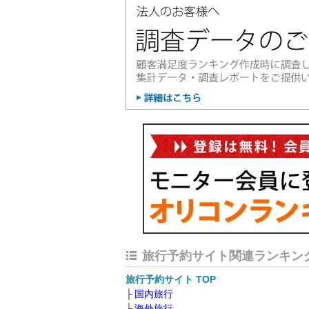
旅行予約サイト関連ランキン
旅行予約サイト TOP
国内旅行
海外旅行