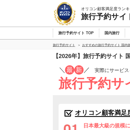
オリコン顧客満足度ランキ
旅行予約サイ
旅行予約サイト TOP
国内旅行
旅行予約サイト
おすすめの旅行予約サイト 国内
【2026年】旅行予約サイト
／
最
新
／
実際にサービス
旅行予約サ
オリコン顧客満足
日本最大級の規模