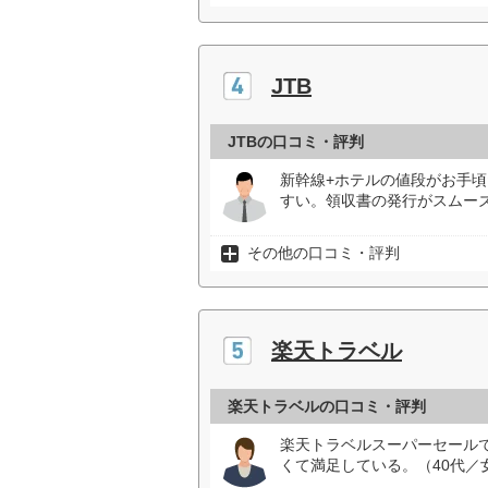
JTB
JTBの口コミ・評判
新幹線+ホテルの値段がお手頃
すい。領収書の発行がスムーズ
その他の口コミ・評判
楽天トラベル
楽天トラベルの口コミ・評判
楽天トラベルスーパーセール
くて満足している。（40代／