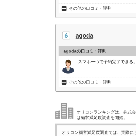
その他の口コミ・評判
agoda
agodaの口コミ・評判
スマホ一つで予約完了できる
その他の口コミ・評判
オリコンランキングは、株式会社
は顧客満足度調査を開始。
オリコン顧客満足度調査では、実際に