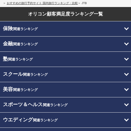
おすすめの旅行予約サイト 国内旅行ランキング・比較
JTB
オリコン顧客満足度
ランキング一覧
保険
関連ランキング
金融
関連ランキング
塾
関連ランキング
スクール
関連ランキング
美容
関連ランキング
スポーツ＆ヘルス
関連ランキング
ウエディング
関連ランキング