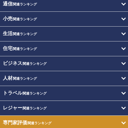
通信
関連ランキング
小売
関連ランキング
生活
関連ランキング
住宅
関連ランキング
ビジネス
関連ランキング
人材
関連ランキング
トラベル
関連ランキング
レジャー
関連ランキング
専門家評価
関連ランキング