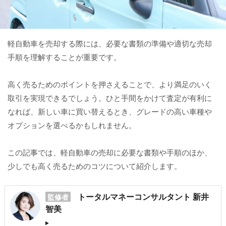
軽自動車を売却する際には、必要な書類の準備や適切な売却
手順を理解することが重要です。
高く売るためのポイントを押さえることで、より満足のいく
取引を実現できるでしょう。ひと手間をかけて査定が有利に
なれば、新しい車に買い替えるとき、グレードの高い車種や
オプションを選べるかもしれません。
この記事では、軽自動車の売却に必要な書類や手順のほか、
少しでも高く売るためのコツについて紹介します。
トータルマネーコンサルタント 新井
監修者
智美