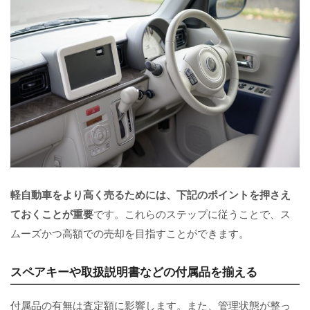
軽自動車をより高く売るためには、下記のポイントを押さえ
ておくことが重要
です。これらのステップに従うことで、ス
ムーズかつ高額での売却を目指すことができます。
スペアキーや取扱説明書などの付属品を揃える
付属品の有無は査定額に影響します。また、管理状態が整っ