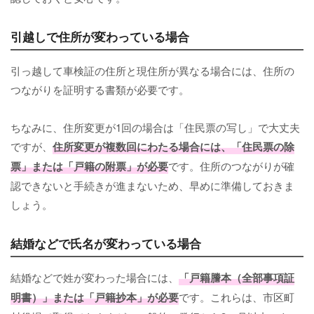
引越しで住所が変わっている場合
引っ越して車検証の住所と現住所が異なる場合には、住所の
つながりを証明する書類が必要です。
ちなみに、住所変更が1回の場合は「住民票の写し」で大丈夫
ですが、
住所変更が複数回にわたる場合には、「住民票の除
票」または「戸籍の附票」が必要
です。住所のつながりが確
認できないと手続きが進まないため、早めに準備しておきま
しょう。
結婚などで氏名が変わっている場合
結婚などで姓が変わった場合には、
「戸籍謄本（全部事項証
明書）」または「戸籍抄本」が必要
です。これらは、市区町