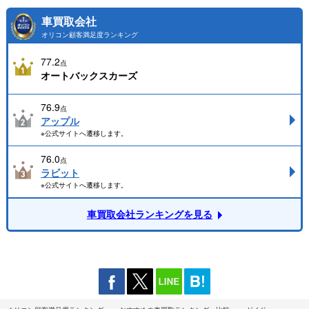
車買取会社
オリコン顧客満足度ランキング
77.2
点
オートバックスカーズ
76.9
点
アップル
※公式サイトへ遷移します。
76.0
点
ラビット
※公式サイトへ遷移します。
車買取会社ランキングを見る