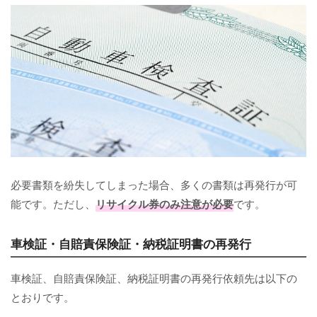
必要書類を紛失してしまった場合、多くの書類は再発行が可
能です。ただし、
リサイクル券のみ注意が必要
です。
車検証・自賠責保険証・納税証明書の再発行
車検証、自賠責保険証、納税証明書の再発行依頼先は以下の
とおりです。