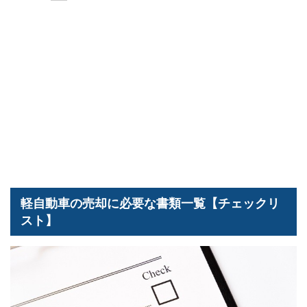
軽自動車の売却に必要な書類一覧【チェックリ
スト】