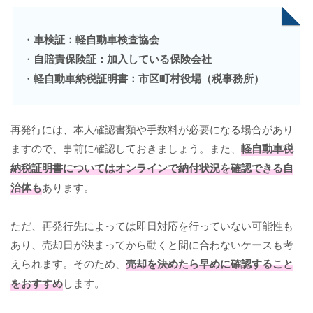
・
車検証：軽自動車検査協会
・
自賠責保険証：加入している保険会社
・
軽自動車納税証明書：市区町村役場（税事務所）
再発行には、本人確認書類や手数料が必要になる場合があり
ますので、事前に確認しておきましょう。また、
軽自動車税
納税証明書についてはオンラインで納付状況を確認できる自
治体も
あります。
ただ、再発行先によっては即日対応を行っていない可能性も
あり、売却日が決まってから動くと間に合わないケースも考
えられます。そのため、
売却を決めたら早めに確認すること
をおすすめ
します。