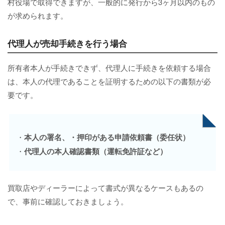
村役場で取得できますが、一般的に発行から3ヶ月以内のもの
が求められます。
代理人が売却手続きを行う場合
所有者本人が手続きできず、代理人に手続きを依頼する場合
は、本人の代理であることを証明するための以下の書類が必
要です。
・
本人の署名、・押印がある申請依頼書（委任状）
・
代理人の本人確認書類（運転免許証など）
買取店やディーラーによって書式が異なるケースもあるの
で、事前に確認しておきましょう。