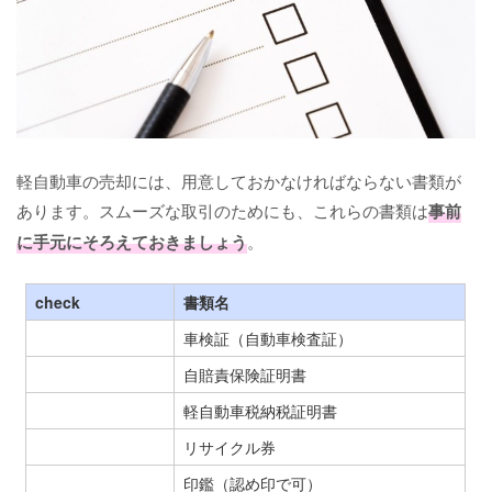
軽自動車の売却には、用意しておかなければならない書類が
あります。スムーズな取引のためにも、これらの書類は
事前
に手元にそろえておきましょう
。
check
書類名
車検証（自動車検査証）
自賠責保険証明書
軽自動車税納税証明書
リサイクル券
印鑑（認め印で可）