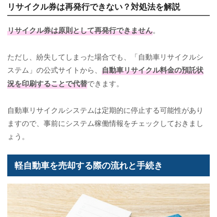
リサイクル券は再発行できない？対処法を解説
リサイクル券は原則として再発行できません
。
ただし、紛失してしまった場合でも、「自動車リサイクルシ
ステム」の公式サイトから、
自動車リサイクル料金の預託状
況を印刷することで代替
できます。
自動車リサイクルシステムは定期的に停止する可能性があり
ますので、事前にシステム稼働情報をチェックしておきまし
ょう。
軽自動車を売却する際の流れと手続き