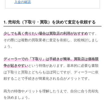
入金の確認
1. 売却先（下取り・買取）を決めて査定を依頼する
少しでも高く売りたい場合は買取店の利用がおすすめ
です。
その際には複数の買取業者に査定を依頼し、比較検討しまし
ょう。
ディーラーでの「下取り」は手続きが簡単、買取店は価格競
争が起きやすい
という特徴があります。基本的に必要な書類
は下取りと買取とどちらもほぼ同じですが、ディーラーに依
頼することで手続きが簡素化される点がメリットです。
両方の特徴やメリットを理解したうえで、自分に合う売却先
を決めましょう。