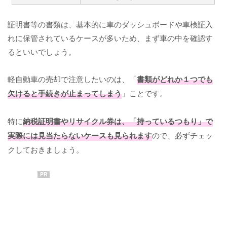
証明書等の書類は、基本的に車のダッシュボードや車検証入
れに保管されているケースが多いため、まず車の中を確認す
るといいでしょう。
軽自動車の売却で注意したいのは、「
書類がどれか１つでも
欠けると手続きが止まってしまう
」ことです。
特に
納税証明書やリサイクル券は、「持っているつもり」で
実際には見当たらないケースも見られます
ので、必ずチェッ
クしておきましょう。
PR