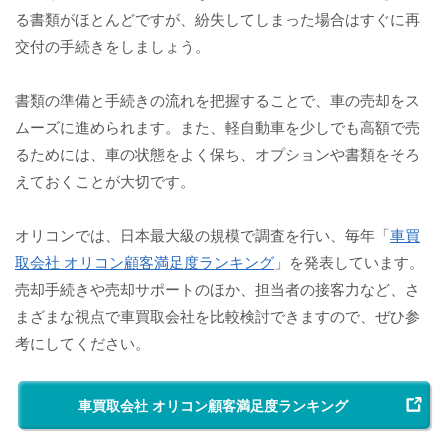
る書類がほとんどですが、紛失してしまった場合はすぐに再
交付の手続きをしましょう。
書類の準備と手続きの流れを把握することで、車の売却をス
ムーズに進められます。また、軽自動車を少しでも高額で売
るためには、車の状態をよく保ち、オプションや書類をそろ
えておくことが大切です。
オリコンでは、日本最大級の規模で調査を行い、毎年「
車買
取会社 オリコン顧客満足度ランキング
」を発表しています。
売却手続きや売却サポートのほか、担当者の接客力など、さ
まざまな視点で車買取会社を比較検討できますので、ぜひ参
考にしてください。
車買取会社 オリコン顧客満足度ランキング