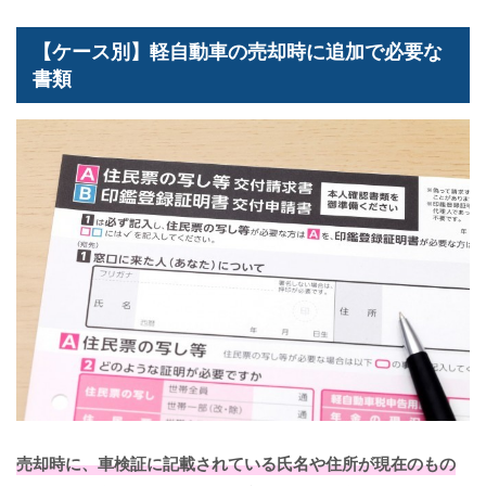
【ケース別】軽自動車の売却時に追加で必要な
書類
売却時に、車検証に記載されている氏名や住所が現在のもの