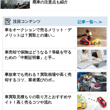
廃車の注意点も紹介
注目コンテンツ
記事一覧へ ≫
車をオークションで売るメリット・デ
メリットは？買取との違い...
車売却で保険はどうなる？等級を守る
ための「中断証明書」と手...
事故車でも売れる？買取相場や高く売
却するコツ、業者選びのポ...
車買取見積もりの取り方とおすすめサ
イト！高く売るコツや流れ