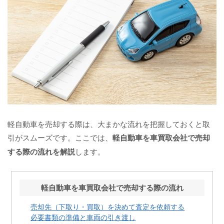
軽自動車を売却する際は、大まかな流れを把握しておくと取
引がスムーズです。ここでは、
軽自動車を車買取会社で売却
する際の流れを解説
します。
軽自動車を車買取会社で売却する際の流れ
売却先（下取り・買取）を決めて査定を依頼する
必要書類の準備と車両の引き渡し