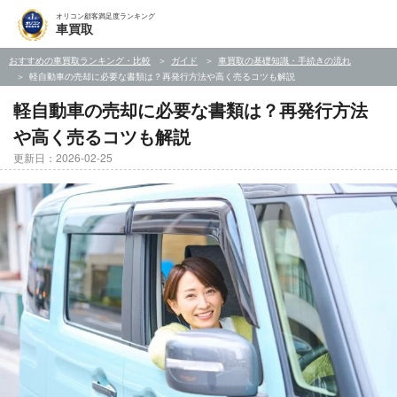
オリコン顧客満足度ランキング
車買取
おすすめの車買取ランキング・比較
ガイド
車買取の基礎知識・手続きの流れ
軽自動車の売却に必要な書類は？再発行方法や高く売るコツも解説
軽自動車の売却に必要な書類は？再発行方法
や高く売るコツも解説
更新日：2026-02-25