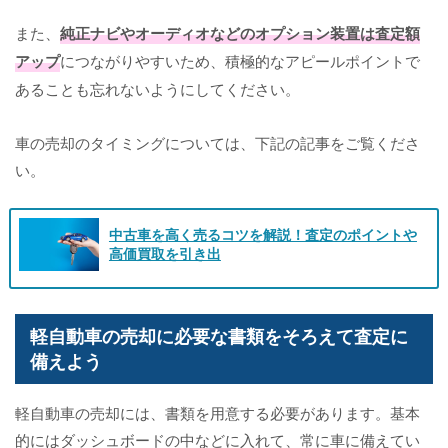
また、
純正ナビやオーディオなどのオプション装置は査定額
アップ
につながりやすいため、積極的なアピールポイントで
あることも忘れないようにしてください。
車の売却のタイミングについては、下記の記事をご覧くださ
い。
中古車を高く売るコツを解説！査定のポイントや
高価買取を引き出
軽自動車の売却に必要な書類をそろえて査定に
備えよう
軽自動車の売却には、書類を用意する必要があります。基本
的にはダッシュボードの中などに入れて、常に車に備えてい