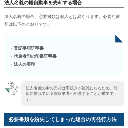
法人名義の軽自動車を売却する場合
法人名義の場合、必要書類は個人とは異なります。必要な書
類は以下のとおりです。
・
登記事項証明書
・
代表者印の印鑑証明書
・
法人の実印
法人名義の車の売却は手続きが複雑になるため、対
応に慣れている買取業者へ相談することが重要で
す。
必要書類を紛失してしまった場合の再発行方法