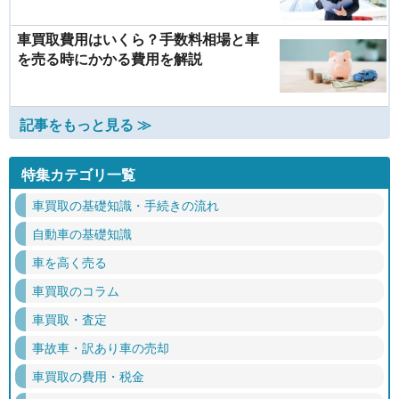
車買取費用はいくら？手数料相場と車
を売る時にかかる費用を解説
記事をもっと見る ≫
特集カテゴリ一覧
車買取の基礎知識・手続きの流れ
自動車の基礎知識
車を高く売る
車買取のコラム
車買取・査定
事故車・訳あり車の売却
車買取の費用・税金