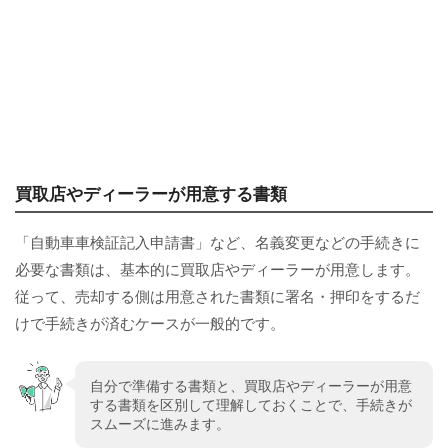
買取店やディーラーが用意する書類
「自動車車検証記入申請書」など、名義変更などの手続きに
必要な書類は、基本的に買取店やディーラーが用意します。
従って、売却する側は用意された書類に署名・押印をするだ
けで手続きが済むケースが一般的です。
自分で準備する書類と、買取店やディーラーが用意
する書類を区別して理解しておくことで、手続きが
スムーズに進みます。