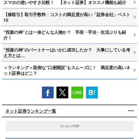
スマホの使いやすさ比較！ 【ネット証券】オススメ機能も紹介
【株取引】取引手数料・コストの満足度が高い「証券会社」ベスト
10
“投資の神”とは一体どんな人物か？ 手段・手法・生活ぶりも紹
介！
“投資の神”のパートナーはいかに成功したか？ 大事にしている考
え方とは…
＜ランキング＞面倒な“口座開設”もスムーズに！ 満足度の高いネ
ット証券はどこ？
ネット証券ランキング一覧
ランキングTOP