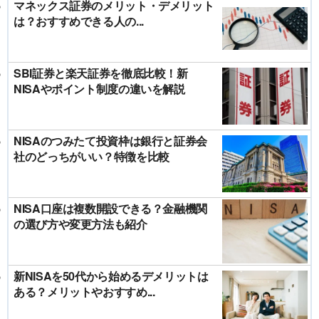
マネックス証券のメリット・デメリット
は？おすすめできる人の...
SBI証券と楽天証券を徹底比較！新
NISAやポイント制度の違いを解説
NISAのつみたて投資枠は銀行と証券会
社のどっちがいい？特徴を比較
NISA口座は複数開設できる？金融機関
の選び方や変更方法も紹介
新NISAを50代から始めるデメリットは
ある？メリットやおすすめ...