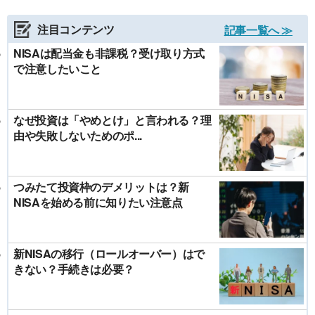
注目コンテンツ
記事一覧へ ≫
NISAは配当金も非課税？受け取り方式
で注意したいこと
なぜ投資は「やめとけ」と言われる？理
由や失敗しないためのポ...
つみたて投資枠のデメリットは？新
NISAを始める前に知りたい注意点
新NISAの移行（ロールオーバー）はで
きない？手続きは必要？