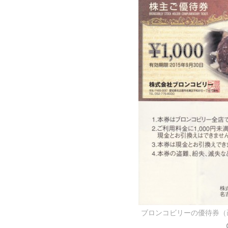
ブロンコビリーの優待券（