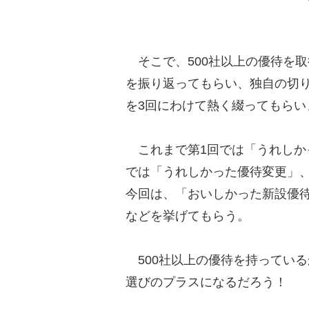
そこで、500社以上の優待を取得
を振り返ってもらい、独自の切り
を3回にわけて熱く綴ってもらい
これまで第1回では「うれしか
では「うれしかった優待変更」
今回は、「おいしかった新設優待
などを挙げてもらう。
500社以上の優待を持ってい
選びのプラスになるだろう！