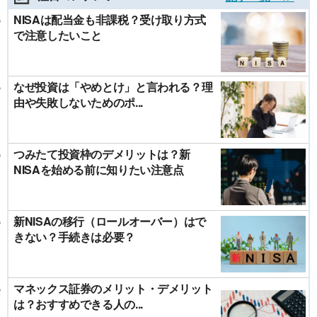
NISAは配当金も非課税？受け取り方式
で注意したいこと
なぜ投資は「やめとけ」と言われる？理
由や失敗しないためのポ...
つみたて投資枠のデメリットは？新
NISAを始める前に知りたい注意点
新NISAの移行（ロールオーバー）はで
きない？手続きは必要？
マネックス証券のメリット・デメリット
は？おすすめできる人の...