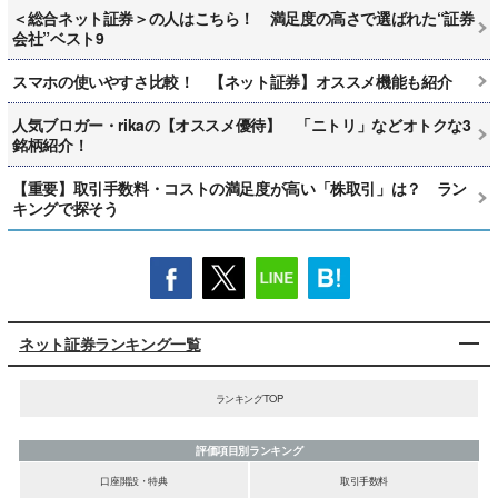
＜総合ネット証券＞の人はこちら！ 満足度の高さで選ばれた“証券
会社”ベスト9
スマホの使いやすさ比較！ 【ネット証券】オススメ機能も紹介
人気ブロガー・rikaの【オススメ優待】 「ニトリ」などオトクな3
銘柄紹介！
【重要】取引手数料・コストの満足度が高い「株取引」は？ ラン
キングで探そう
ネット証券ランキング一覧
ランキングTOP
評価項目別ランキング
口座開設・特典
取引手数料