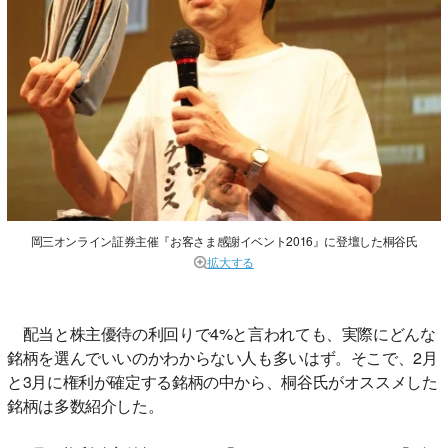
岡三オンライン証券主催『お客さま感謝イベント2016』に登壇した桐谷氏
拡大する
配当と株主優待の利回りで4%と言われても、実際にどんな
銘柄を選んでいいのかわからない人も多いはず。そこで、2月
と3月に権利が確定する銘柄の中から、桐谷氏がオススメした
銘柄は多数紹介した。