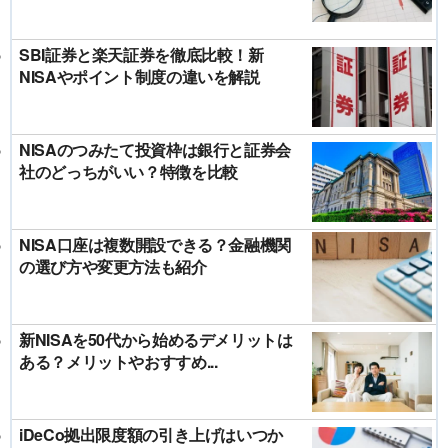
SBI証券と楽天証券を徹底比較！新
NISAやポイント制度の違いを解説
NISAのつみたて投資枠は銀行と証券会
社のどっちがいい？特徴を比較
NISA口座は複数開設できる？金融機関
の選び方や変更方法も紹介
新NISAを50代から始めるデメリットは
ある？メリットやおすすめ...
iDeCo拠出限度額の引き上げはいつか