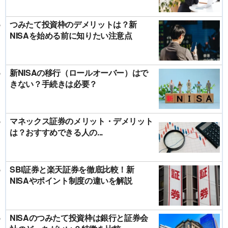
つみたて投資枠のデメリットは？新
NISAを始める前に知りたい注意点
新NISAの移行（ロールオーバー）はで
きない？手続きは必要？
マネックス証券のメリット・デメリット
は？おすすめできる人の...
SBI証券と楽天証券を徹底比較！新
NISAやポイント制度の違いを解説
NISAのつみたて投資枠は銀行と証券会