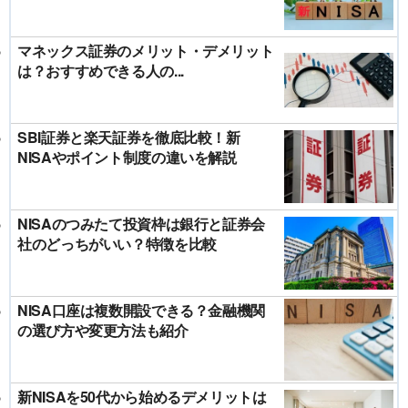
マネックス証券のメリット・デメリット
は？おすすめできる人の...
SBI証券と楽天証券を徹底比較！新
NISAやポイント制度の違いを解説
NISAのつみたて投資枠は銀行と証券会
社のどっちがいい？特徴を比較
NISA口座は複数開設できる？金融機関
の選び方や変更方法も紹介
新NISAを50代から始めるデメリットは