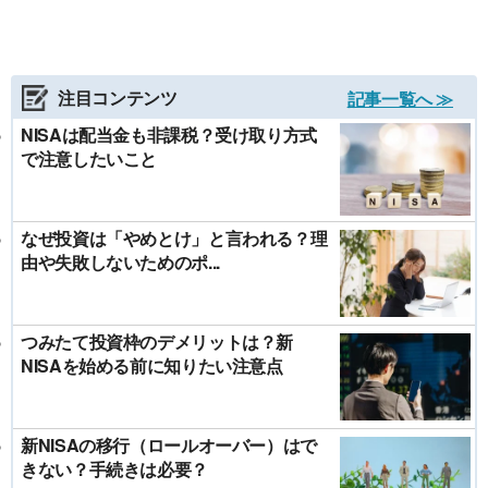
注目コンテンツ
記事一覧へ ≫
NISAは配当金も非課税？受け取り方式
で注意したいこと
なぜ投資は「やめとけ」と言われる？理
由や失敗しないためのポ...
つみたて投資枠のデメリットは？新
NISAを始める前に知りたい注意点
新NISAの移行（ロールオーバー）はで
きない？手続きは必要？