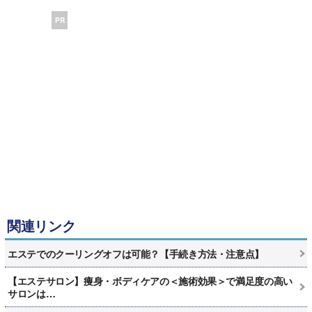
PR
関連リンク
エステでのクーリングオフは可能？【手続き方法・注意点】
【エステサロン】痩身・ボディケアの＜施術効果＞で満足度の高い
サロンは…