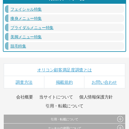
フェイシャル特集
痩身メニュー特集
ブライダルメニュー特集
美脚メニュー特集
脱毛特集
オリコン顧客満足度調査とは
調査方法
掲載規約
お問い合わせ
会社概要
当サイトについて
個人情報保護方針
引用・転載について
引用・転載について
クッキーの使用について