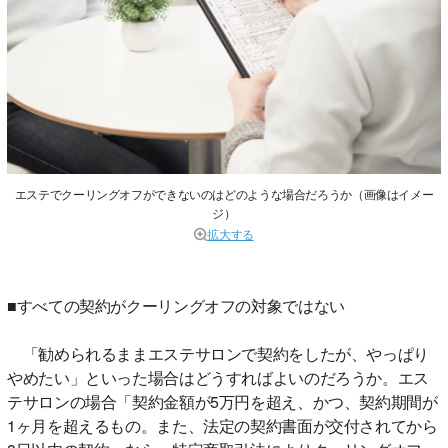
エステでクーリングオフができないのはどのような場合だろうか（画像はイメー
ジ）
拡大する
■すべての契約がクーリングオフの対象ではない
「勧められるままエステサロンで契約をしたが、やっぱり
やめたい」といった場合はどうすればよいのだろうか。エス
テサロンの場合「契約金額が5万円を超え、かつ、契約期間が
1ヶ月を超えるもの。また、法定の契約書面が交付されてから