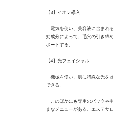
【3】イオン導入
電気を使い、美容液に含まれる
効成分によって、毛穴の引き締
ポートする。
【4】光フェイシャル
機械を使い、肌に特殊な光を照
できる。
このほかにも専用のパックや手
まなメニューがある。エステサ