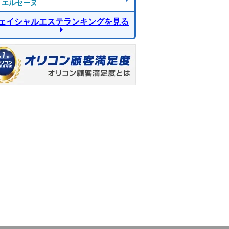
エルセーヌ
ェイシャルエステランキングを見る