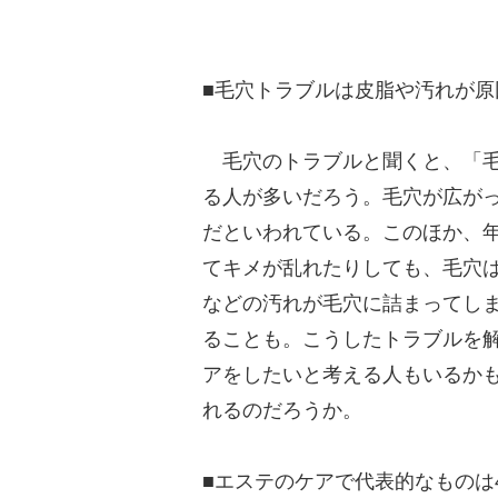
■毛穴トラブルは皮脂や汚れが原
毛穴のトラブルと聞くと、「毛
る人が多いだろう。毛穴が広が
だといわれている。このほか、
てキメが乱れたりしても、毛穴
などの汚れが毛穴に詰まってし
ることも。こうしたトラブルを
アをしたいと考える人もいるか
れるのだろうか。
■エステのケアで代表的なものは