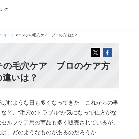
ング
>
ニュース
エステの毛穴ケア プロの方法は？
テの毛穴ケア プロのケア方
の違いは？
ばむような日も多くなってきた。これからの季
など、“毛穴のトラブル”が気になって仕方がな
はセルフケア用の商品も多く販売されているが、
には、どのようなものがあるのだろうか。