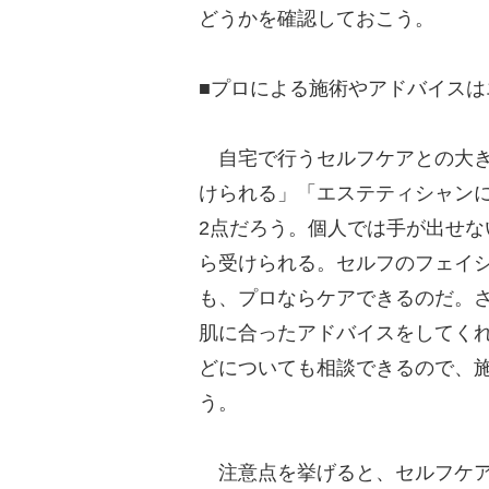
どうかを確認しておこう。
■プロによる施術やアドバイスは
自宅で行うセルフケアとの大き
けられる」「エステティシャン
2点だろう。個人では手が出せ
ら受けられる。セルフのフェイ
も、プロならケアできるのだ。
肌に合ったアドバイスをしてく
どについても相談できるので、
う。
注意点を挙げると、セルフケア