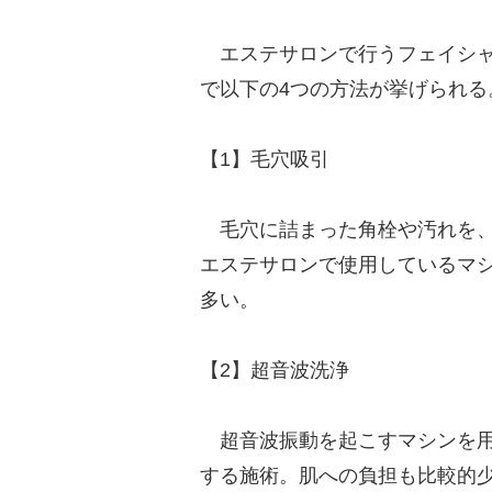
エステサロンで行うフェイシャ
で以下の4つの方法が挙げられる
【1】毛穴吸引
毛穴に詰まった角栓や汚れを、
エステサロンで使用しているマ
多い。
【2】超音波洗浄
超音波振動を起こすマシンを用
する施術。肌への負担も比較的