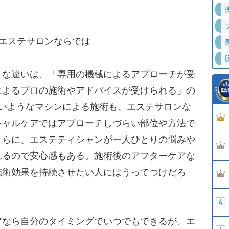
エステサロンならでは
な違いは、「専用の機械によるアプローチが受
によるプロの施術やアドバイスが受けられる」の
ないようなマシンによる施術も、エステサロンな
シャルケアではアプローチしづらい部位や方法で
さらに、エステティシャンが一人ひとりの悩みや
れるので安心感もある。施術後のアフターケアな
施術効果を持続させたい人にはうってつけだろ
なら自分のタイミングでいつでもできるが、エ