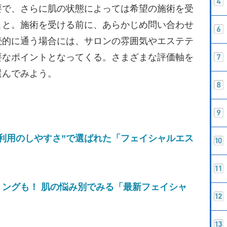
要で、さらに肌の状態によっては希望の施術を受
こと。施術を受ける前に、あらかじめ問い合わせ
続的に通う場合には、サロンの雰囲気やエステテ
要なポイントとなってくる。さまざまな評価軸を
選んでみよう。
利用のしやすさ”で選ばれた「フェイシャルエス
ングも！ 肌の悩み別でみる「最新フェイシャ