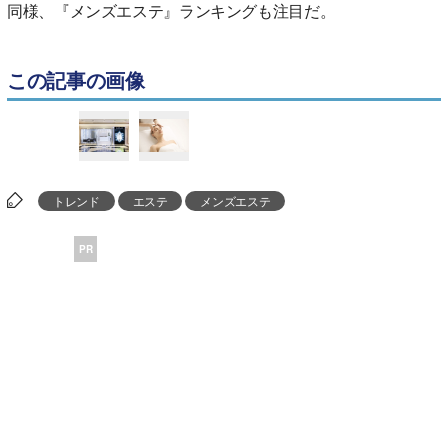
同様、『メンズエステ』ランキングも注目だ。
この記事の画像
トレンド
エステ
メンズエステ
PR