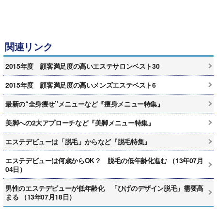
関連リンク
2015年度 顧客満足度の高いエステサロンベスト30
2015年度 顧客満足度の高いメンズエステベスト6
最新の“全身痩せ”メニューなど『痩身メニュー特集』
美脚への2大アプローチなど『美脚メニュー特集』
エステデビューは「脱毛」からなど『脱毛特集』
エステデビューは何歳からOK？ 脱毛の低年齢化進む （13年07月
04日）
男性のエステデビューが低年齢化 「ひげのデザイン脱毛」需要高
まる （13年07月18日）