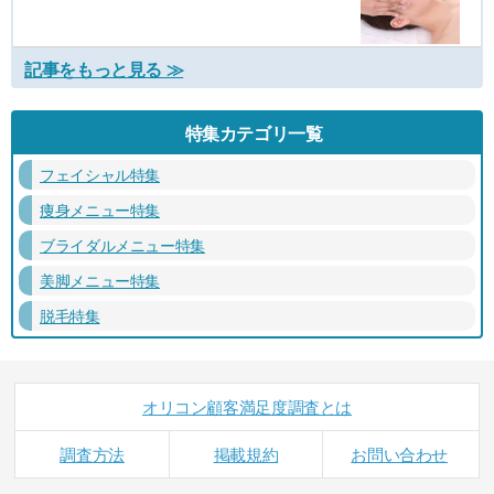
記事をもっと見る ≫
特集カテゴリ一覧
フェイシャル特集
痩身メニュー特集
ブライダルメニュー特集
美脚メニュー特集
脱毛特集
オリコン顧客満足度調査とは
調査方法
掲載規約
お問い合わせ