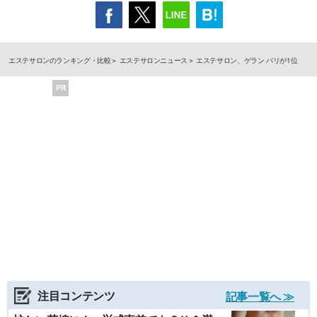
エステサロンのランキング・比較
エステサロンニュース
エステサロン、ゲラン パリが1位
PR
注目コンテンツ
記事一覧へ ≫