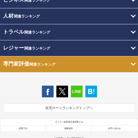
関連ランキング
人材
関連ランキング
トラベル
関連ランキング
レジャー
関連ランキング
専門家評価
関連ランキング
住宅ローンランキングトップへ
オリコン顧客満足度調査とは
調査方法
掲載規約
お問い合わせ