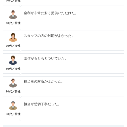
50代／男性
金利が非常に安く提供いただけた。
30代／男性
スタッフの方の対応がよかった。
30代／女性
団信がもともとついていた。
40代／女性
担当者の対応がよかった。
30代／男性
担当が懇切丁寧だった。
50代／男性