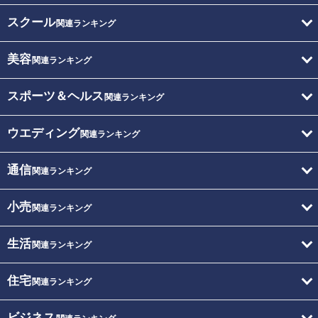
スクール
関連ランキング
美容
関連ランキング
スポーツ＆ヘルス
関連ランキング
ウエディング
関連ランキング
通信
関連ランキング
小売
関連ランキング
生活
関連ランキング
住宅
関連ランキング
ビジネス