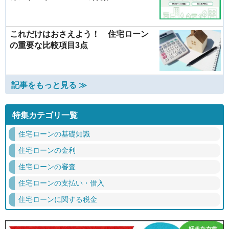
これだけはおさえよう！ 住宅ローン
の重要な比較項目3点
記事をもっと見る ≫
特集カテゴリ一覧
住宅ローンの基礎知識
住宅ローンの金利
住宅ローンの審査
住宅ローンの支払い・借入
住宅ローンに関する税金