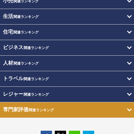
小売
関連ランキング
生活
関連ランキング
住宅
関連ランキング
ビジネス
関連ランキング
人材
関連ランキング
トラベル
関連ランキング
レジャー
関連ランキング
専門家評価
関連ランキング