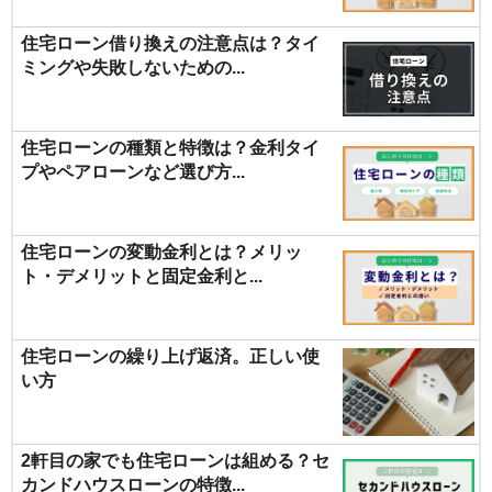
住宅ローン借り換えの注意点は？タイ
ミングや失敗しないための...
住宅ローンの種類と特徴は？金利タイ
プやペアローンなど選び方...
住宅ローンの変動金利とは？メリッ
ト・デメリットと固定金利と...
住宅ローンの繰り上げ返済。正しい使
い方
2軒目の家でも住宅ローンは組める？セ
カンドハウスローンの特徴...