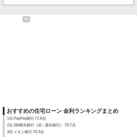
PR
おすすめの住宅ローン 金利ランキングまとめ
1位 PayPay銀行 71.6点
2位 SBI新生銀行（旧：新生銀行） 70.7点
3位 イオン銀行 70.3点