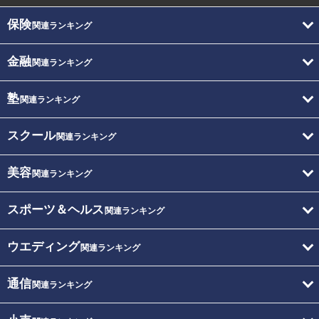
保険
関連ランキング
金融
関連ランキング
塾
関連ランキング
スクール
関連ランキング
美容
関連ランキング
スポーツ＆ヘルス
関連ランキング
ウエディング
関連ランキング
通信
関連ランキング