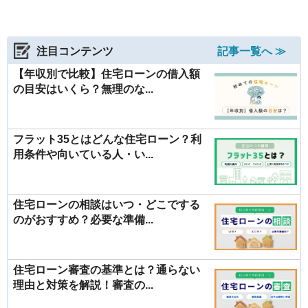
注目コンテンツ
記事一覧へ ≫
【年収別で比較】住宅ローンの借入額
の目安はいくら？無理のな...
フラット35とはどんな住宅ローン？利
用条件や向いている人・い...
住宅ローンの相談はいつ・どこでする
のがおすすめ？必要な準備...
住宅ローン審査の基準とは？通らない
理由と対策を解説！審査の...