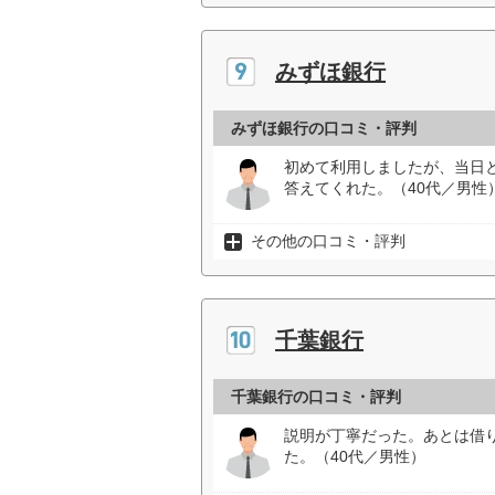
みずほ銀行
みずほ銀行の口コミ・評判
初めて利用しましたが、当日
答えてくれた。（40代／男性
その他の口コミ・評判
千葉銀行
千葉銀行の口コミ・評判
説明が丁寧だった。あとは借
た。（40代／男性）