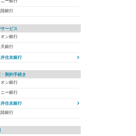
ソニー銀行
北陸銀行
帯サービス
イオン銀行
楽天銀行
三井住友銀行
査・契約手続き
イオン銀行
ソニー銀行
三井住友銀行
北陸銀行
利