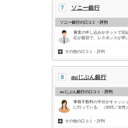
ソニー銀行
ソニー銀行の口コミ・評判
審査の申し込みがネットで完
応が親切で、レスポンスが早い
その他の口コミ・評判
auじぶん銀行
auじぶん銀行の口コミ・評判
事務手数料の半分がキャッシ
に行っている。（30代／女性
その他の口コミ・評判