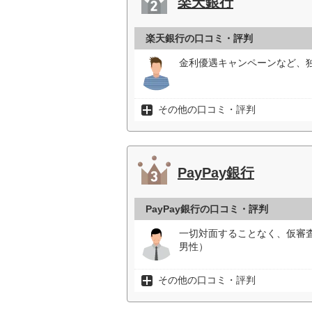
楽天銀行
楽天銀行の口コミ・評判
金利優遇キャンペーンなど、
その他の口コミ・評判
PayPay銀行
PayPay銀行の口コミ・評判
一切対面することなく、仮審
男性）
その他の口コミ・評判