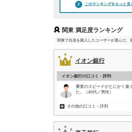
このランキングをもっと見
関東 満足度ランキング
関東で住居を購入したユーザーが選んだ、
イオン銀行
イオン銀行の口コミ・評判
審査のスピードがとにかく速
た。（40代／男性）
その他の口コミ・評判