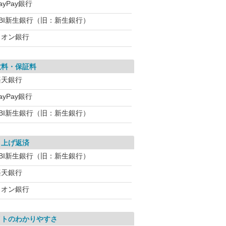
ayPay銀行
SBI新生銀行（旧：新生銀行）
イオン銀行
数料・保証料
楽天銀行
ayPay銀行
SBI新生銀行（旧：新生銀行）
り上げ返済
SBI新生銀行（旧：新生銀行）
楽天銀行
イオン銀行
イトのわかりやすさ