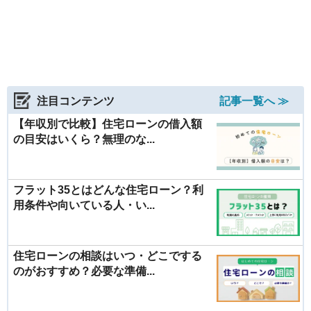
注目コンテンツ
記事一覧へ ≫
【年収別で比較】住宅ローンの借入額
の目安はいくら？無理のな...
フラット35とはどんな住宅ローン？利
用条件や向いている人・い...
住宅ローンの相談はいつ・どこでする
のがおすすめ？必要な準備...