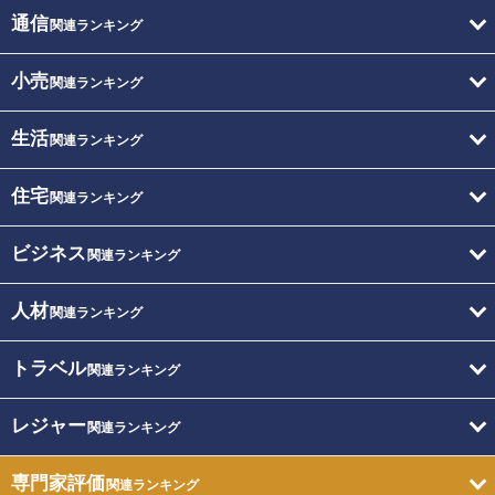
通信
関連ランキング
小売
関連ランキング
生活
関連ランキング
住宅
関連ランキング
ビジネス
関連ランキング
人材
関連ランキング
トラベル
関連ランキング
レジャー
関連ランキング
専門家評価
関連ランキング