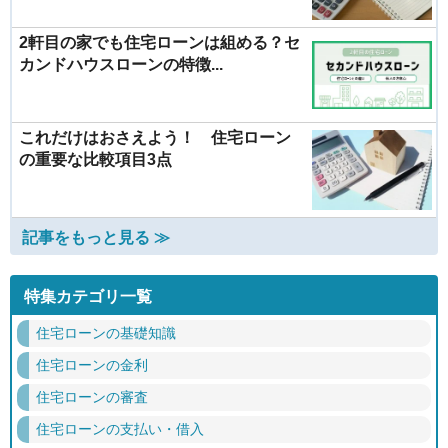
2軒目の家でも住宅ローンは組める？セ
カンドハウスローンの特徴...
これだけはおさえよう！ 住宅ローン
の重要な比較項目3点
記事をもっと見る ≫
特集カテゴリ一覧
住宅ローンの基礎知識
住宅ローンの金利
住宅ローンの審査
住宅ローンの支払い・借入