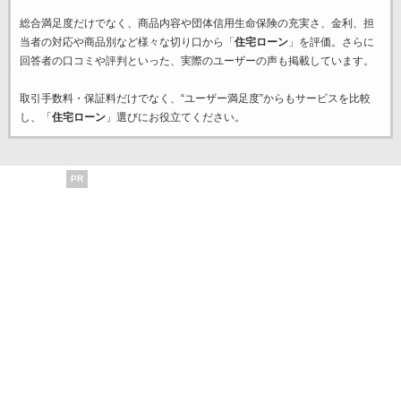
総合満足度だけでなく、商品内容や団体信用生命保険の充実さ、金利、担
当者の対応や商品別など様々な切り口から「
住宅ローン
」を評価。さらに
回答者の口コミや評判といった、実際のユーザーの声も掲載しています。
取引手数料・保証料だけでなく、“ユーザー満足度”からもサービスを比較
し、「
住宅ローン
」選びにお役立てください。
PR