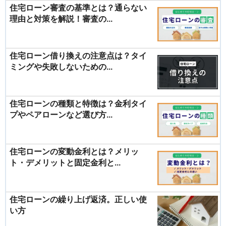
住宅ローン審査の基準とは？通らない
理由と対策を解説！審査の...
住宅ローン借り換えの注意点は？タイ
ミングや失敗しないための...
住宅ローンの種類と特徴は？金利タイ
プやペアローンなど選び方...
住宅ローンの変動金利とは？メリッ
ト・デメリットと固定金利と...
住宅ローンの繰り上げ返済。正しい使
い方