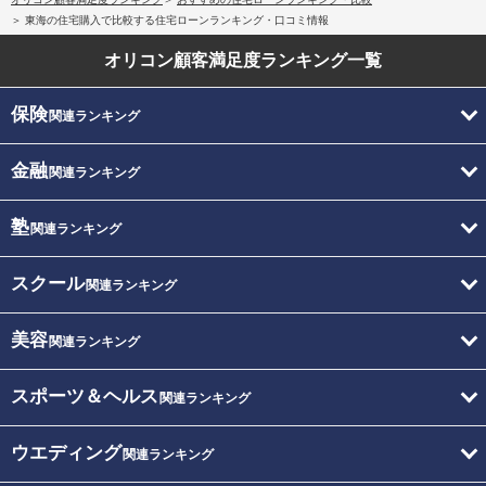
東海の住宅購入で比較する住宅ローンランキング・口コミ情報
オリコン顧客満足度
ランキング一覧
保険
関連ランキング
金融
関連ランキング
塾
関連ランキング
スクール
関連ランキング
美容
関連ランキング
スポーツ＆ヘルス
関連ランキング
ウエディング
関連ランキング