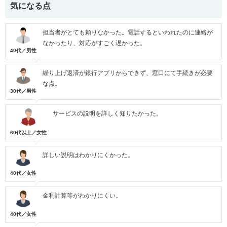
気になる点
担当者がとても頼りなかった。電話するといわれたのに連絡が
なかったり、対応がすごく遅かった。
40代／男性
繰り上げ返済が銀行アプリからできず、窓口にて手続きが必要
な点。
30代／男性
サービスの説明を詳しく知りたかった。
60代以上／女性
詳しい説明はわかりにくかった。
40代／女性
金利計算等がわかりにくい。
40代／女性