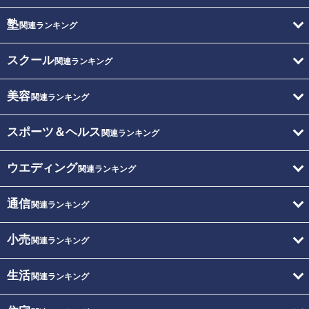
塾
関連ランキング
スクール
関連ランキング
美容
関連ランキング
スポーツ＆ヘルス
関連ランキング
ウエディング
関連ランキング
通信
関連ランキング
小売
関連ランキング
生活
関連ランキング