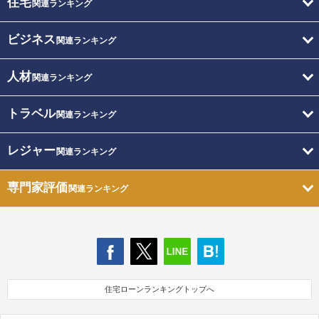
住宅
関連ランキング
ビジネス
関連ランキング
人材
関連ランキング
トラベル
関連ランキング
レジャー
関連ランキング
専門家評価
関連ランキング
住宅ローンランキングトップへ