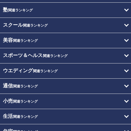
塾
関連ランキング
スクール
関連ランキング
美容
関連ランキング
スポーツ＆ヘルス
関連ランキング
ウエディング
関連ランキング
通信
関連ランキング
小売
関連ランキング
生活
関連ランキング