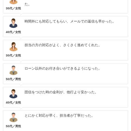
た。
30代／女性
時間外にも対応してもらい、メールでの返信も早かった。
40代／女性
担当の方の対応がよく、さくさく進めてくれた。
30代／女性
ローン以外のお付き合いができるようになった。
50代／男性
団信をつけた時の金利が、他行より安かった。
40代／女性
とにかく対応が早く、担当者が丁寧だった。
50代／男性