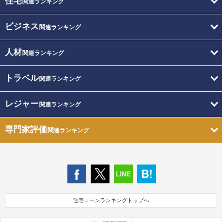
住宅
関連ランキング
ビジネス
関連ランキング
人材
関連ランキング
トラベル
関連ランキング
レジャー
関連ランキング
専門家評価
関連ランキング
住宅ローンランキングトップへ