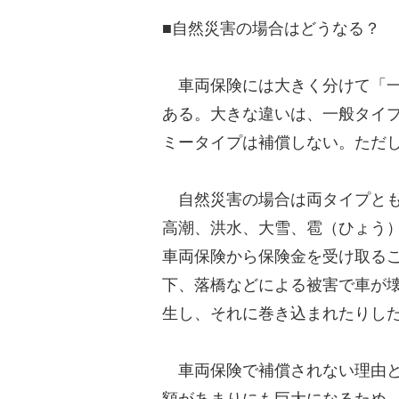
■自然災害の場合はどうなる？
車両保険には大きく分けて「一
ある。大きな違いは、一般タイ
ミータイプは補償しない。ただ
自然災害の場合は両タイプとも
高潮、洪水、大雪、雹（ひょう
車両保険から保険金を受け取る
下、落橋などによる被害で車が
生し、それに巻き込まれたりし
車両保険で補償されない理由と