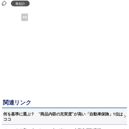
車紹介
PR
関連リンク
何を基準に選ぶ？ “商品内容の充実度”が高い「自動車保険」1位は
ココ