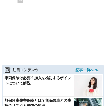
PR
注目コンテンツ
記事一覧へ ≫
車両保険は必要？加入を検討するポイン
トについて解説
無保険車傷害保険とは？無保険車との事
故のリスクと補償の範囲...