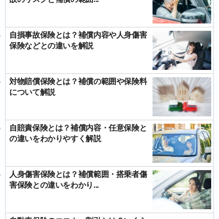
自損事故保険とは？補償内容や人身傷害
保険などとの違いを解説
対物賠償保険とは？補償の範囲や保険料
について解説
自賠責保険とは？補償内容・任意保険と
の違いをわかりやすく解説
人身傷害保険とは？補償範囲・搭乗者傷
害保険との違いをわかり...