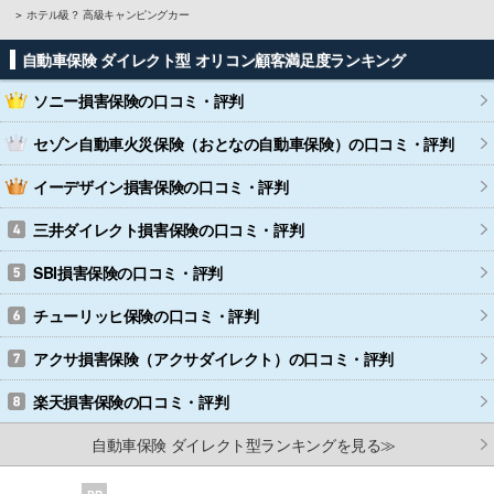
ホテル級？ 高級キャンピングカー
自動車保険 ダイレクト型 オリコン顧客満足度ランキング
ソニー損害保険
の口コミ・評判
セゾン自動車火災保険（おとなの自動車保険）
の口コミ・評判
イーデザイン損害保険
の口コミ・評判
三井ダイレクト損害保険
の口コミ・評判
SBI損害保険
の口コミ・評判
チューリッヒ保険
の口コミ・評判
アクサ損害保険（アクサダイレクト）
の口コミ・評判
楽天損害保険
の口コミ・評判
自動車保険 ダイレクト型ランキングを見る≫