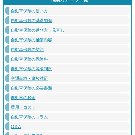
自動車保険の使い方
自動車保険の基礎知識
自動車保険の選び方・見直し
自動車保険の補償内容
自動車保険の契約
自動車保険の保険料
自動車保険の等級制度
交通事故・事故対応
自動車保険の必要書類
自動車の税金
費用・コスト
自動車保険のコラム
Q＆A