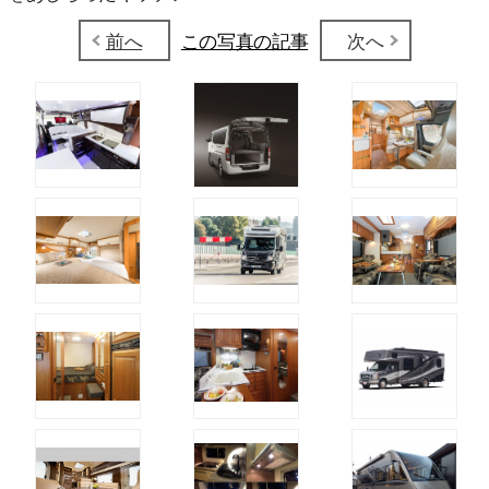
前へ
この写真の記事
次へ