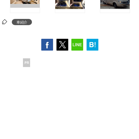
車紹介
PR