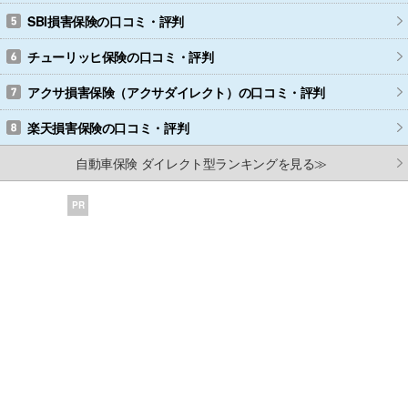
SBI損害保険
の口コミ・評判
チューリッヒ保険
の口コミ・評判
アクサ損害保険（アクサダイレクト）
の口コミ・評判
楽天損害保険
の口コミ・評判
自動車保険 ダイレクト型ランキングを見る≫
PR