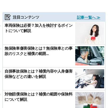
注目コンテンツ
記事一覧へ ≫
車両保険は必要？加入を検討するポイン
トについて解説
無保険車傷害保険とは？無保険車との事
故のリスクと補償の範囲...
自損事故保険とは？補償内容や人身傷害
保険などとの違いを解説
対物賠償保険とは？補償の範囲や保険料
について解説