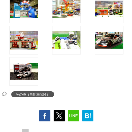
その他（自動車保険）