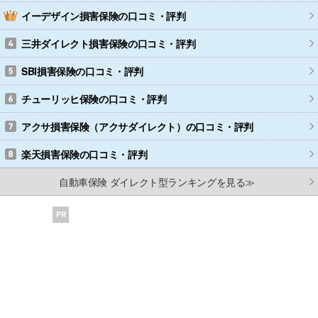
イーデザイン損害保険
の口コミ・評判
三井ダイレクト損害保険
の口コミ・評判
SBI損害保険
の口コミ・評判
チューリッヒ保険
の口コミ・評判
アクサ損害保険（アクサダイレクト）
の口コミ・評判
楽天損害保険
の口コミ・評判
自動車保険 ダイレクト型ランキングを見る≫
PR