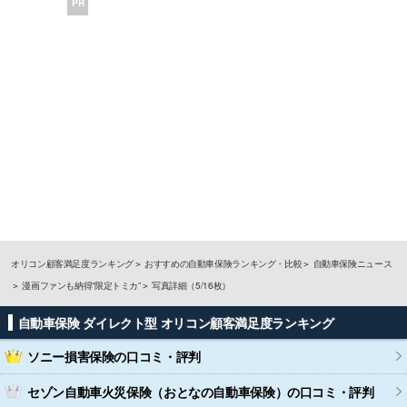
PR
オリコン顧客満足度ランキング
おすすめの自動車保険ランキング・比較
自動車保険ニュース
漫画ファンも納得“限定トミカ”
写真詳細（5/16枚）
自動車保険 ダイレクト型 オリコン顧客満足度ランキング
ソニー損害保険
の口コミ・評判
セゾン自動車火災保険（おとなの自動車保険）
の口コミ・評判