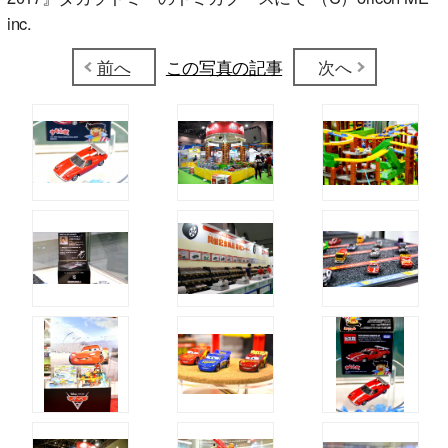
inc.
前へ
この写真の記事
次へ