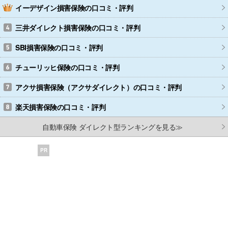
イーデザイン損害保険
の口コミ・評判
三井ダイレクト損害保険
の口コミ・評判
SBI損害保険
の口コミ・評判
チューリッヒ保険
の口コミ・評判
アクサ損害保険（アクサダイレクト）
の口コミ・評判
楽天損害保険
の口コミ・評判
自動車保険 ダイレクト型ランキングを見る≫
PR