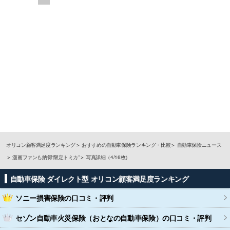
オリコン顧客満足度ランキング
おすすめの自動車保険ランキング・比較
自動車保険ニュース
漫画ファンも納得“限定トミカ”
写真詳細（4/16枚）
自動車保険 ダイレクト型 オリコン顧客満足度ランキング
ソニー損害保険
の口コミ・評判
セゾン自動車火災保険（おとなの自動車保険）
の口コミ・評判