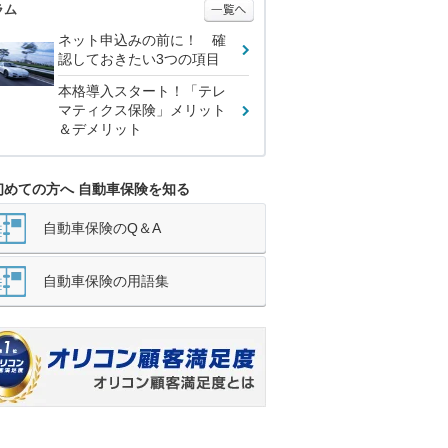
ラム
ネット申込みの前に！ 確
認しておきたい3つの項目
本格導入スタート！「テレ
マティクス保険」メリット
＆デメリット
初めての方へ 自動車保険を知る
自動車保険のQ＆A
自動車保険の用語集