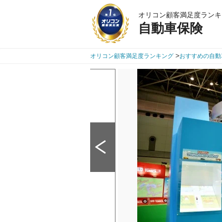
オリコン顧客満足度ランキ
自動車保険
>
オリコン顧客満足度ランキング
おすすめの自動