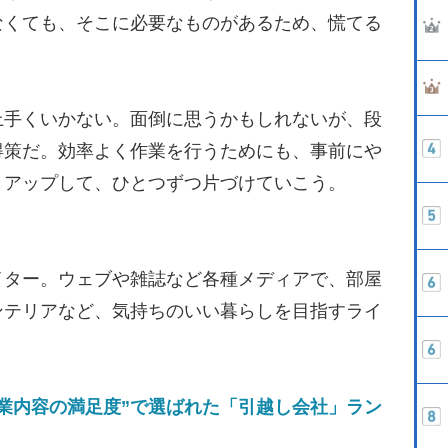
なくても、そこに必要なものがあるため、慌てる
手くいかない。面倒に思うかもしれないが、段
得策だ。効率よく作業を行うためにも、事前にや
トアップして、ひとつずつ片づけていこう。
イター。ウェブや雑誌など各種メディアで、部屋
ンテリアなど、気持ちのいい暮らしを目指すライ
業内容の満足度”で選ばれた「引越し会社」ラン