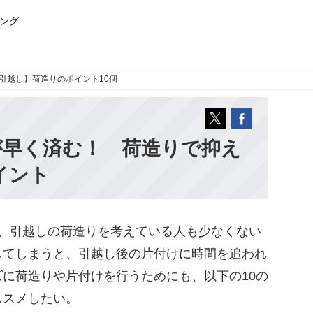
ング
引越し】荷造りのポイント10個
が早く済む！ 荷造りで抑え
イント
、引越しの荷造りを考えている人も少なくない
してしまうと、引越し後の片付けに時間を追われ
に荷造りや片付けを行うためにも、以下の10の
ススメしたい。