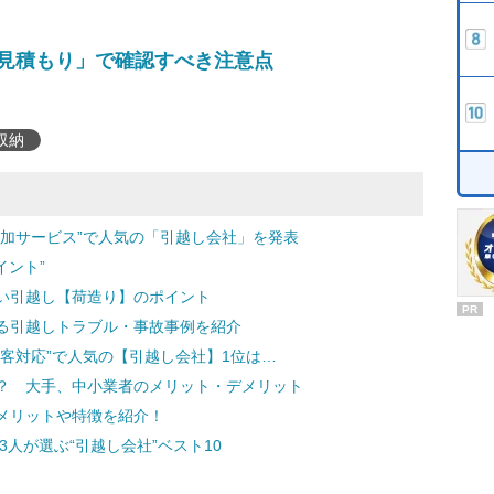
「見積もり」で確認すべき注意点
収納
付加サービス”で人気の「引越し会社」を発表
イント”
い引越し【荷造り】のポイント
PR
る引越しトラブル・事故事例を紹介
客対応”で人気の【引越し会社】1位は…
？ 大手、中小業者のメリット・デメリット
メリットや特徴を紹介！
3人が選ぶ“引越し会社”ベスト10