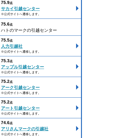
75.9
点
サカイ引越センター
※公式サイトへ遷移します。
75.6
点
ハトのマークの引越センター
75.5
点
人力引越社
※公式サイトへ遷移します。
75.3
点
アップル引越センター
※公式サイトへ遷移します。
75.2
点
アーク引越センター
※公式サイトへ遷移します。
75.2
点
アート引越センター
※公式サイトへ遷移します。
74.6
点
アリさんマークの引越社
※公式サイトへ遷移します。