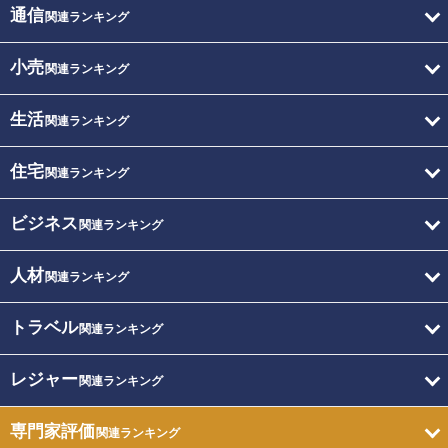
通信
関連ランキング
小売
関連ランキング
生活
関連ランキング
住宅
関連ランキング
ビジネス
関連ランキング
人材
関連ランキング
トラベル
関連ランキング
レジャー
関連ランキング
専門家評価
関連ランキング