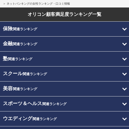
ネットバンキングの女性ランキング・口コミ情報
オリコン顧客満足度
ランキング一覧
保険
関連ランキング
金融
関連ランキング
塾
関連ランキング
スクール
関連ランキング
美容
関連ランキング
スポーツ＆ヘルス
関連ランキング
ウエディング
関連ランキング