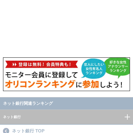
ネット銀行関連ランキング
ネット銀行
ネット銀行 TOP