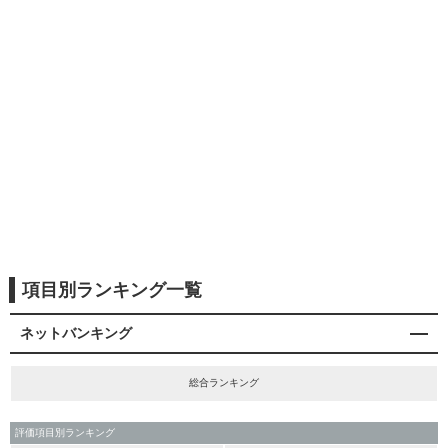
項目別ランキング一覧
ネットバンキング
総合ランキング
評価項目別ランキング