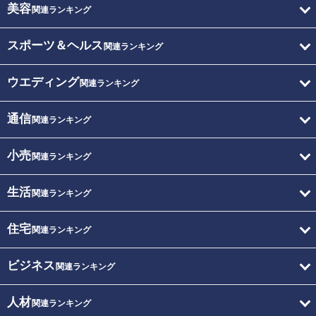
美容
関連ランキング
スポーツ＆ヘルス
関連ランキング
ウエディング
関連ランキング
通信
関連ランキング
小売
関連ランキング
生活
関連ランキング
住宅
関連ランキング
ビジネス
関連ランキング
人材
関連ランキング