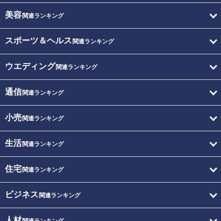
美容
関連ランキング
スポーツ＆ヘルス
関連ランキング
ウエディング
関連ランキング
通信
関連ランキング
小売
関連ランキング
生活
関連ランキング
住宅
関連ランキング
ビジネス
関連ランキング
人材