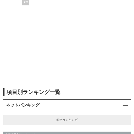
PR
項目別ランキング一覧
ネットバンキング
総合ランキング