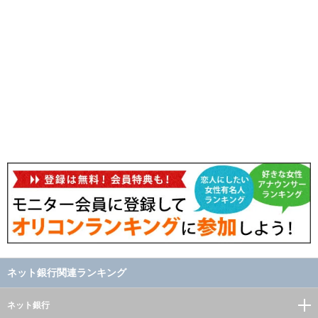
ネット銀行関連ランキング
ネット銀行