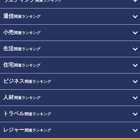
関連ランキング
通信
関連ランキング
小売
関連ランキング
生活
関連ランキング
住宅
関連ランキング
ビジネス
関連ランキング
人材
関連ランキング
トラベル
関連ランキング
レジャー
関連ランキング