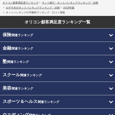
オリコン顧客満足度ランキング
ネット銀行・ネットバンキングランキング・比較
おすすめのネットバンキングランキング・比較
2018年版
ネットバンキングの手数料ランキング・口コミ情報
オリコン顧客満足度
ランキング一覧
保険
関連ランキング
金融
関連ランキング
塾
関連ランキング
スクール
関連ランキング
美容
関連ランキング
スポーツ＆ヘルス
関連ランキング
ウエディング