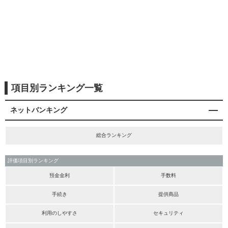
項目別ランキング一覧
ネットバンキング
総合ランキング
評価項目別ランキング
預金金利
手数料
手続き
提供商品
利用のしやすさ
セキュリティ