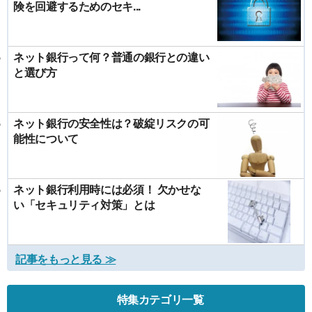
険を回避するためのセキ...
ネット銀行って何？普通の銀行との違い
と選び方
ネット銀行の安全性は？破綻リスクの可
能性について
ネット銀行利用時には必須！ 欠かせな
い「セキュリティ対策」とは
記事をもっと見る ≫
特集カテゴリ一覧