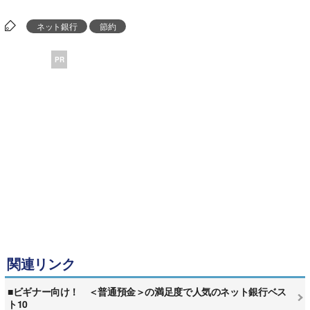
ネット銀行
節約
PR
関連リンク
■ビギナー向け！ ＜普通預金＞の満足度で人気のネット銀行ベス
ト10