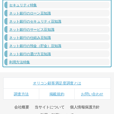
セキュリティ特集
ネット銀行のローン豆知識
ネット銀行のセキュリティ豆知識
ネット銀行のサービス豆知識
ネット銀行の仕組み豆知識
ネット銀行の預金（貯金）豆知識
ネット銀行の選び方豆知識
利用方法特集
オリコン顧客満足度調査とは
調査方法
掲載規約
お問い合わせ
会社概要
当サイトについて
個人情報保護方針