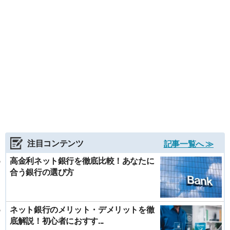
注目コンテンツ
記事一覧へ ≫
高金利ネット銀行を徹底比較！あなたに
合う銀行の選び方
ネット銀行のメリット・デメリットを徹
底解説！初心者におすす...