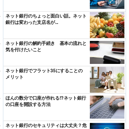
ネット銀行のちょっと面白い話。ネット
銀行は変わった支店名が...
ネット銀行の解約手続き 基本の流れと
気を付けたいこと
ネット銀行でフラット35にすることの
メリット
ほんの数分で口座が作れる!?ネット銀行
の口座を開設する方法
ネット銀行のセキュリティは大丈夫？危