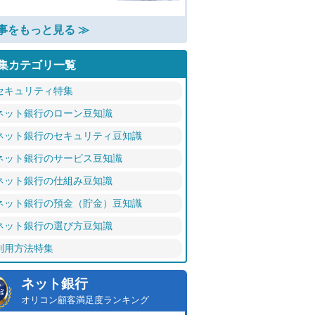
事をもっと見る ≫
集カテゴリ一覧
セキュリティ特集
ネット銀行のローン豆知識
ネット銀行のセキュリティ豆知識
ネット銀行のサービス豆知識
ネット銀行の仕組み豆知識
ネット銀行の預金（貯金）豆知識
ネット銀行の選び方豆知識
利用方法特集
ネット銀行
オリコン顧客満足度ランキング