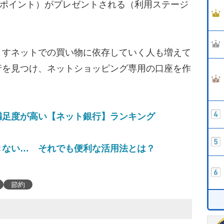
ONポイント）がプレゼントされる（利用ステージ
すネットでの買い物に依存していく人も増えて
行を見つけ、ネットショッピング専用の口座を作
。
満足度が高い【ネット銀行】ランキング
きない… それでも便利な活用法とは？
節約