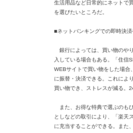
生活用品など日常的にネットで
を選びたいところだ。
■ネットバンキングでの即時決
銀行によっては、買い物のやり
入している場合もある。「住信SB
WEBサイトで買い物をした場合
に振替・決済できる。これによ
買い物でき、ストレスが減る。2
また、お得な特典で選ぶのもひ
としなどの取引により、「楽天
に充当することができる。また