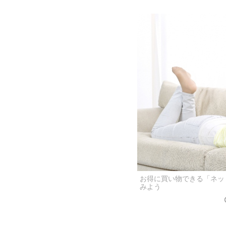
お得に買い物できる「ネッ
みよう