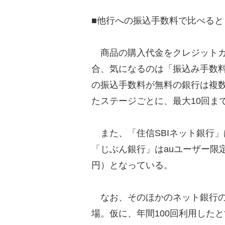
■他行への振込手数料で比べると
商品の購入代金をクレジットカ
合、気になるのは「振込み手数料
の振込手数料が無料の銀行は複
たステージごとに、最大10回ま
また、「住信SBIネット銀行」
「じぶん銀行」はauユーザー限定
円）となっている。
なお、そのほかのネット銀行の他
場。仮に、年間100回利用したと