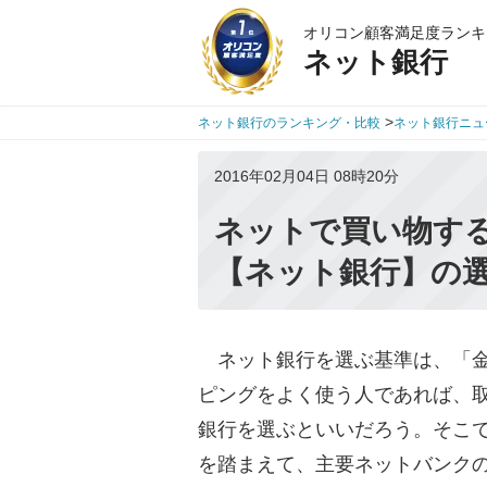
オリコン顧客満足度ランキ
ネット銀行
>
ネット銀行のランキング・比較
ネット銀行ニュ
2016年02月04日 08時20分
ネットで買い物す
【ネット銀行】の
ネット銀行を選ぶ基準は、「金
ピングをよく使う人であれば、
銀行を選ぶといいだろう。そこ
を踏まえて、主要ネットバンク