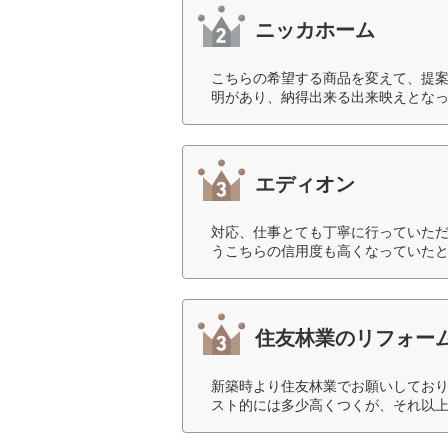
ニッカホーム
こちらの希望する商品を変えて、提
明があり、納得出来る出来映えとなっ
エディオン
対応、仕事とても丁寧に行っていた
うこちらの信用度も高くなっていたと
住友林業のリフォー
新築時より住友林業でお願いしてお
スト的には多少高くつくが、それ以上