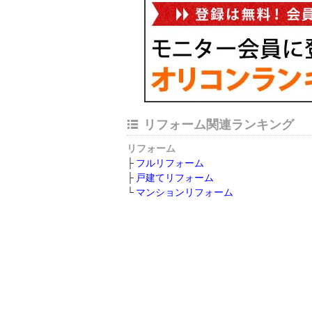
リフォーム関連ランキング
リフォーム
フルリフォーム
戸建てリフォーム
マンションリフォーム