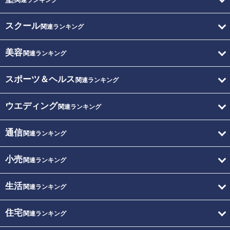
関連ランキング
スクール
関連ランキング
美容
関連ランキング
スポーツ＆ヘルス
関連ランキング
ウエディング
関連ランキング
通信
関連ランキング
小売
関連ランキング
生活
関連ランキング
住宅
関連ランキング