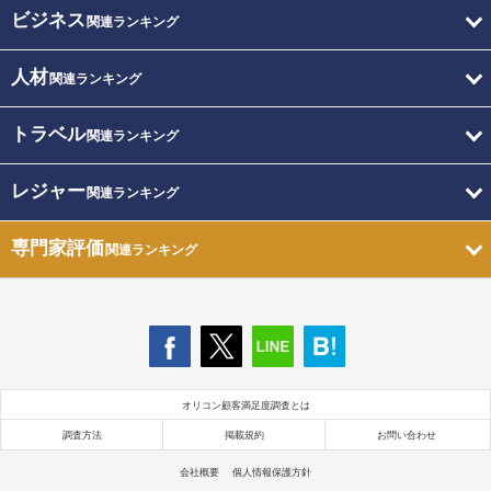
ビジネス
関連ランキング
人材
関連ランキング
トラベル
関連ランキング
レジャー
関連ランキング
専門家評価
関連ランキング
オリコン顧客満足度調査とは
調査方法
掲載規約
お問い合わせ
会社概要
個人情報保護方針