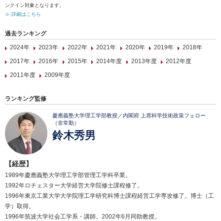
ンクイン対象となります。
≫ 詳細はこちら
過去ランキング
2024年
2023年
2022年
2021年
2020年
2019年
2018年
2017年
2016年
2015年
2014年度
2013年度
2012年度
2011年度
2009年度
ランキング監修
慶應義塾大学理工学部教授／内閣府 上席科学技術政策フェロー
（非常勤）
鈴木秀男
【経歴】
1989年慶應義塾大学理工学部管理工学科卒業。
1992年ロチェスター大学経営大学院修士課程修了。
1996年東京工業大学大学院理工学研究科博士課程経営工学専攻修了。博士（工
学）取得。
1996年筑波大学社会工学系・講師。2002年6月同助教授。