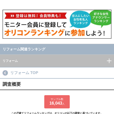
リフォーム関連ランキング
リフォーム
リフォーム TOP
調査概要
サンプル数
16,043
人
この戸建てリフォームランキングは、オリコンの以下の調査に基づいています。