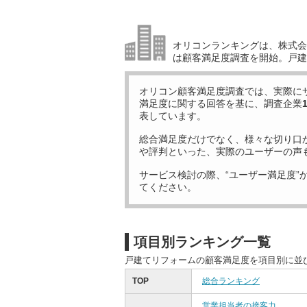
オリコンランキングは、株式会社
は顧客満足度調査を開始。戸建
オリコン顧客満足度調査では、実際に
満足度に関する回答を基に、調査企業
表しています。
総合満足度だけでなく、様々な切り口
や評判といった、実際のユーザーの声
サービス検討の際、“ユーザー満足度”
てください。
項目別ランキング一覧
戸建てリフォームの顧客満足度を項目別に並
TOP
総合ランキング
営業担当者の接客力