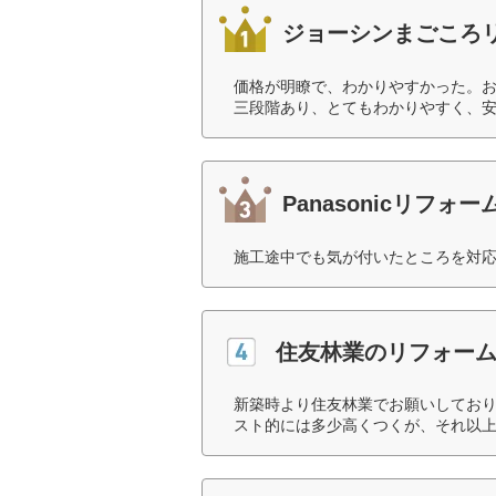
ジョーシンまごころ
価格が明瞭で、わかりやすかった。
三段階あり、とてもわかりやすく、安
Panasonicリフォーム
施工途中でも気が付いたところを対応
住友林業のリフォー
新築時より住友林業でお願いしてお
スト的には多少高くつくが、それ以上