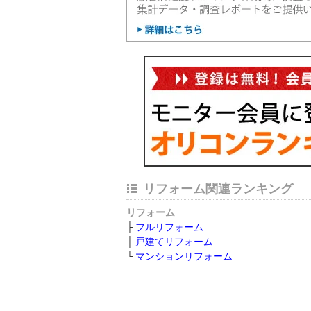
リフォーム関連ランキング
リフォーム
フルリフォーム
戸建てリフォーム
マンションリフォーム