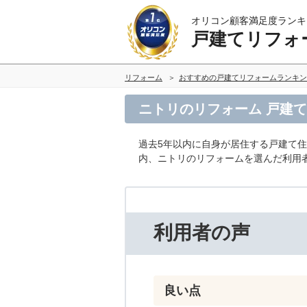
オリコン顧客満足度ランキ
戸建てリフォ
リフォーム
おすすめの戸建てリフォームランキン
ニトリのリフォーム 戸建
過去5年以内に自身が居住する戸建て
内、ニトリのリフォームを選んだ利用
利用者の声
良い点