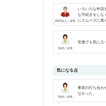
いろいろな申請
な手続きをしな
にスムーズに進
60代以上／女性
安価でも気に入
50代／女性
気になる点
事前の打ち合わ
なかった。
50代／女性