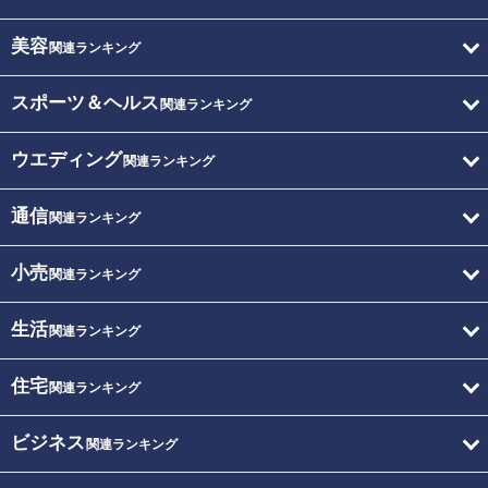
美容
関連ランキング
スポーツ＆ヘルス
関連ランキング
ウエディング
関連ランキング
通信
関連ランキング
小売
関連ランキング
生活
関連ランキング
住宅
関連ランキング
ビジネス
関連ランキング