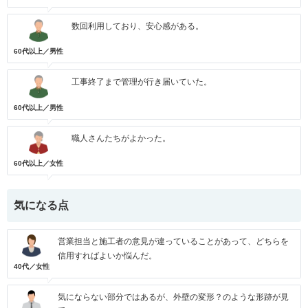
数回利用しており、安心感がある。
60代以上／男性
工事終了まで管理が行き届いていた。
60代以上／男性
職人さんたちがよかった。
60代以上／女性
気になる点
営業担当と施工者の意見が違っていることがあって、どちらを
信用すればよいか悩んだ。
40代／女性
気にならない部分ではあるが、外壁の変形？のような形跡が見