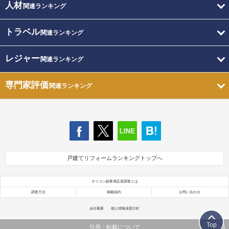
人材
関連ランキング
トラベル
関連ランキング
レジャー
関連ランキング
専門家評価
関連ランキング
戸建てリフォームランキングトップへ
オリコン顧客満足度調査とは
調査方法
掲載規約
お問い合わせ
会社概要
個人情報保護方針
Top
引用・転載について