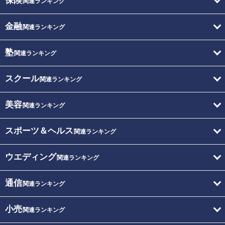
保険
関連ランキング
金融
関連ランキング
塾
関連ランキング
スクール
関連ランキング
美容
関連ランキング
スポーツ＆ヘルス
関連ランキング
ウエディング
関連ランキング
通信
関連ランキング
小売
関連ランキング