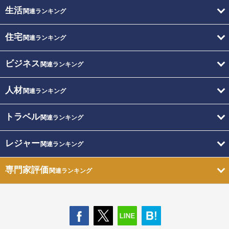
生活
関連ランキング
住宅
関連ランキング
ビジネス
関連ランキング
人材
関連ランキング
トラベル
関連ランキング
レジャー
関連ランキング
専門家評価
関連ランキング