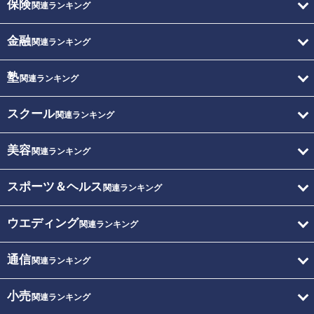
保険
関連ランキング
金融
関連ランキング
塾
関連ランキング
スクール
関連ランキング
美容
関連ランキング
スポーツ＆ヘルス
関連ランキング
ウエディング
関連ランキング
通信
関連ランキング
小売
関連ランキング