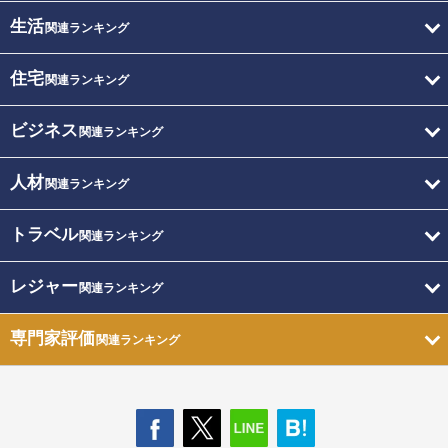
生活
関連ランキング
住宅
関連ランキング
ビジネス
関連ランキング
人材
関連ランキング
トラベル
関連ランキング
レジャー
関連ランキング
専門家評価
関連ランキング