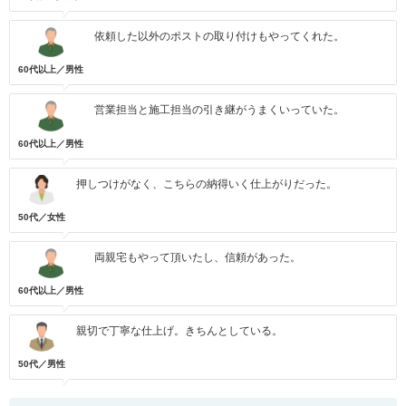
依頼した以外のポストの取り付けもやってくれた。
60代以上／男性
営業担当と施工担当の引き継がうまくいっていた。
60代以上／男性
押しつけがなく、こちらの納得いく仕上がりだった。
50代／女性
両親宅もやって頂いたし、信頼があった。
60代以上／男性
親切で丁寧な仕上げ。きちんとしている。
50代／男性