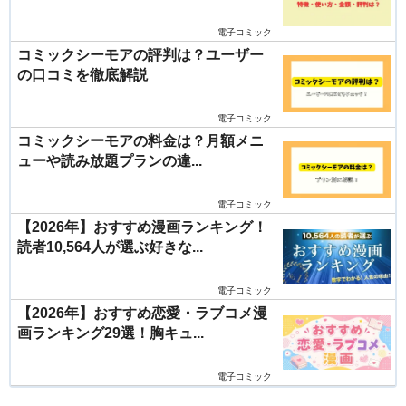
電子コミック
コミックシーモアの評判は？ユーザー
の口コミを徹底解説
電子コミック
コミックシーモアの料金は？月額メニ
ューや読み放題プランの違...
電子コミック
【2026年】おすすめ漫画ランキング！
読者10,564人が選ぶ好きな...
電子コミック
【2026年】おすすめ恋愛・ラブコメ漫
画ランキング29選！胸キュ...
電子コミック