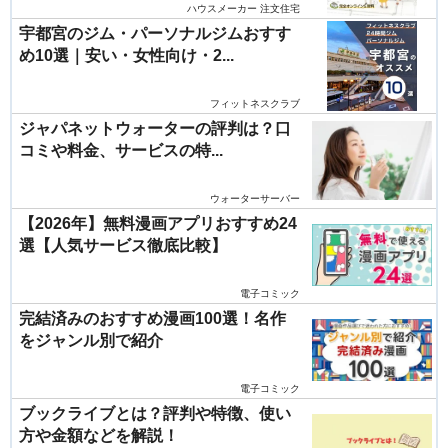
ハウスメーカー 注文住宅
宇都宮のジム・パーソナルジムおすす
め10選｜安い・女性向け・2...
フィットネスクラブ
ジャパネットウォーターの評判は？口
コミや料金、サービスの特...
ウォーターサーバー
【2026年】無料漫画アプリおすすめ24
選【人気サービス徹底比較】
電子コミック
完結済みのおすすめ漫画100選！名作
をジャンル別で紹介
電子コミック
ブックライブとは？評判や特徴、使い
方や金額などを解説！