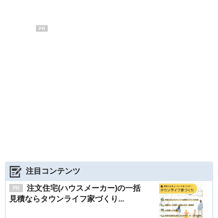
PR
注目コンテンツ
注文住宅(ハウスメーカー)の一括
見積ならタウンライフ家づくり...