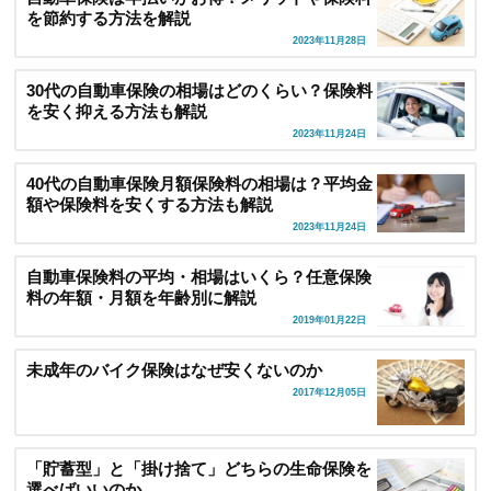
を節約する方法を解説
2023年11月28日
30代の自動車保険の相場はどのくらい？保険料
を安く抑える方法も解説
2023年11月24日
40代の自動車保険月額保険料の相場は？平均金
額や保険料を安くする方法も解説
2023年11月24日
自動車保険料の平均・相場はいくら？任意保険
料の年額・月額を年齢別に解説
2019年01月22日
未成年のバイク保険はなぜ安くないのか
2017年12月05日
「貯蓄型」と「掛け捨て」どちらの生命保険を
選べばいいのか