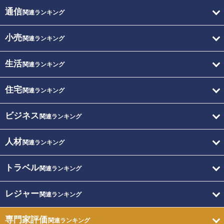
通信
関連ランキング
小売
関連ランキング
生活
関連ランキング
住宅
関連ランキング
ビジネス
関連ランキング
人材
関連ランキング
トラベル
関連ランキング
レジャー
関連ランキング
専門家評価
関連ランキング