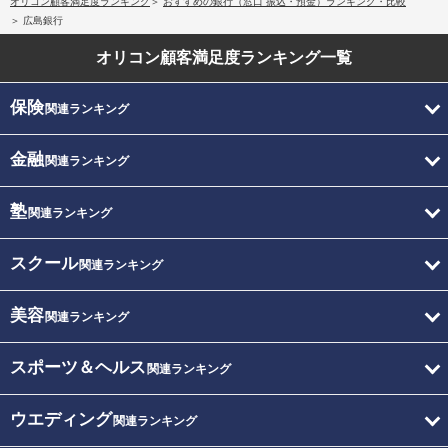
オリコン顧客満足度ランキング
おすすめの銀行（窓口 振込・預金）ランキング・比較
広島銀行
オリコン顧客満足度
ランキング一覧
保険
関連ランキング
金融
関連ランキング
塾
関連ランキング
スクール
関連ランキング
美容
関連ランキング
スポーツ＆ヘルス
関連ランキング
ウエディング
関連ランキング