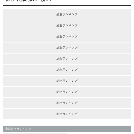
総合ランキング
総合ランキング
総合ランキング
総合ランキング
総合ランキング
総合ランキング
総合ランキング
総合ランキング
総合ランキング
総合ランキング
地銀総合ランキング