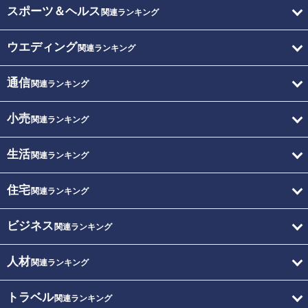
スポーツ＆ヘルス
関連ランキング
ウエディング
関連ランキング
通信
関連ランキング
小売
関連ランキング
生活
関連ランキング
住宅
関連ランキング
ビジネス
関連ランキング
人材
関連ランキング
トラベル
関連ランキング