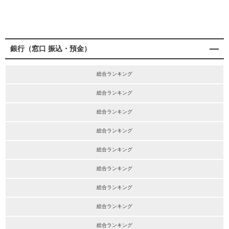
銀行（窓口 振込・預金）
総合ランキング
総合ランキング
総合ランキング
総合ランキング
総合ランキング
総合ランキング
総合ランキング
総合ランキング
総合ランキング