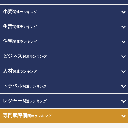
小売
関連ランキング
生活
関連ランキング
住宅
関連ランキング
ビジネス
関連ランキング
人材
関連ランキング
トラベル
関連ランキング
レジャー
関連ランキング
専門家評価
関連ランキング