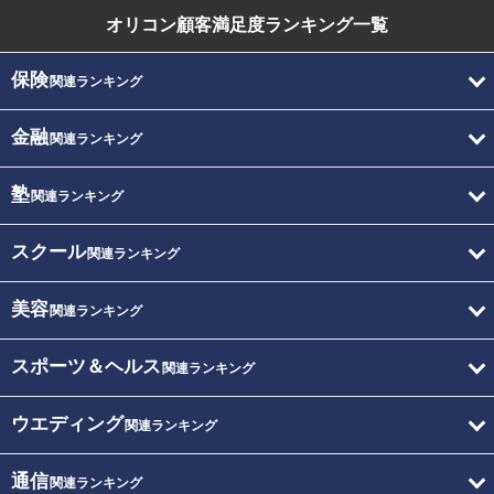
オリコン顧客満足度
ランキング一覧
保険
関連ランキング
金融
関連ランキング
塾
関連ランキング
スクール
関連ランキング
美容
関連ランキング
スポーツ＆ヘルス
関連ランキング
ウエディング
関連ランキング
通信
関連ランキング