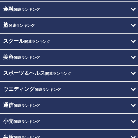
金融
関連ランキング
塾
関連ランキング
スクール
関連ランキング
美容
関連ランキング
スポーツ＆ヘルス
関連ランキング
ウエディング
関連ランキング
通信
関連ランキング
小売
関連ランキング
生活
関連ランキング