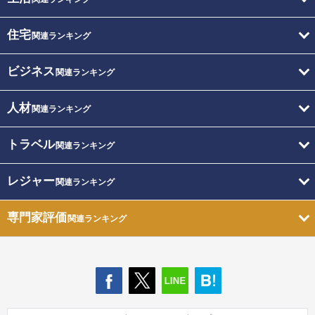
住宅
関連ランキング
ビジネス
関連ランキング
人材
関連ランキング
トラベル
関連ランキング
レジャー
関連ランキング
専門家評価
関連ランキング