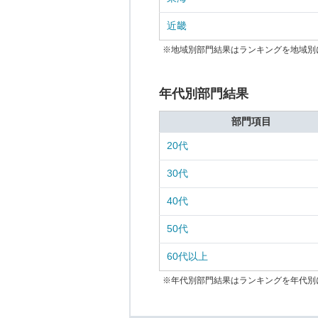
近畿
※地域別部門結果はランキングを地域別
年代別部門結果
部門項目
20代
30代
40代
50代
60代以上
※年代別部門結果はランキングを年代別