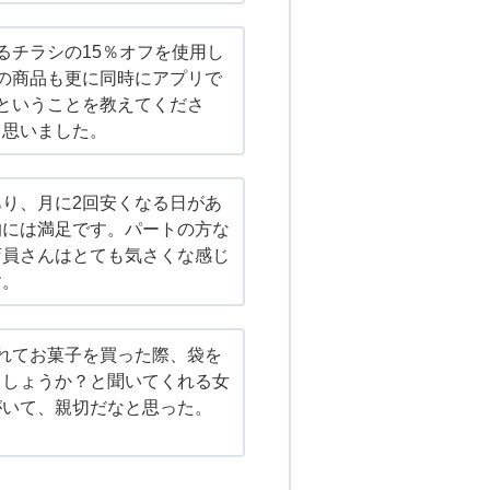
るチラシの15％オフを使用し
の商品も更に同時にアプリで
ということを教えてくださ
と思いました。
り、月に2回安くなる日があ
的には満足です。パートの方な
店員さんはとても気さくな感じ
す。
れてお菓子を買った際、袋を
ましょうか？と聞いてくれる女
がいて、親切だなと思った。