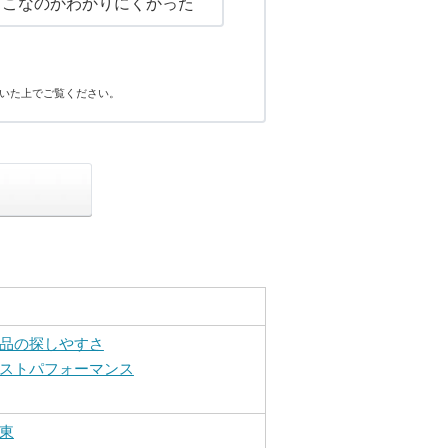
どこなのかわかりにくかった
いた上でご覧ください。
品の探しやすさ
ストパフォーマンス
東