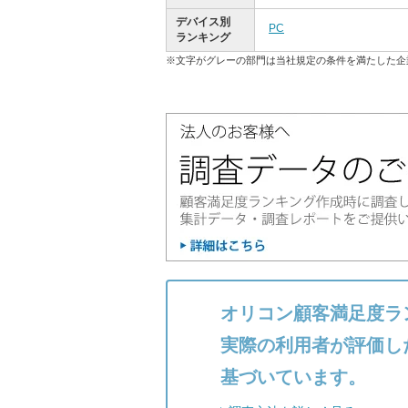
デバイス別
PC
ランキング
※文字がグレーの部門は当社規定の条件を満たした企
オリコン顧客満足度ラ
実際の利用者が評価し
基づいています。