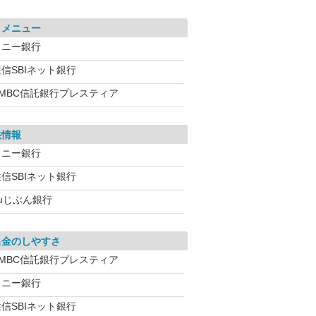
引メニュー
ソニー銀行
信SBIネット銀行
SMBC信託銀行プレスティア
供情報
ソニー銀行
信SBIネット銀行
auじぶん銀行
出金のしやすさ
SMBC信託銀行プレスティア
ソニー銀行
信SBIネット銀行