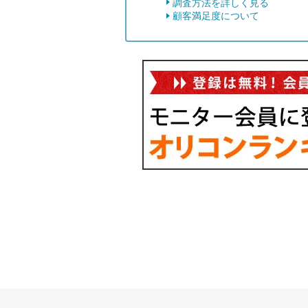
調査方法を詳しく見る
顧客満足度について