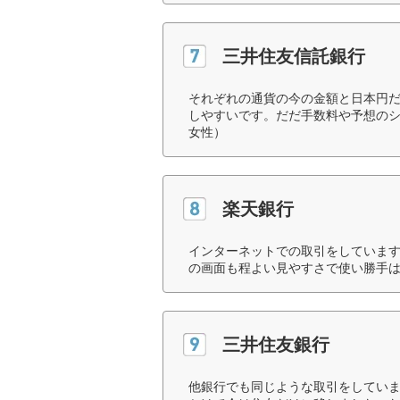
三井住友信託銀行
それぞれの通貨の今の金額と日本円
しやすいです。だだ手数料や予想のシ
女性）
楽天銀行
インターネットでの取引をしていま
の画面も程よい見やすさで使い勝手は
三井住友銀行
他銀行でも同じような取引をしてい