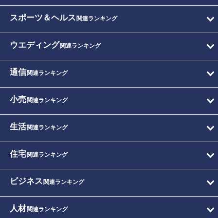
スポーツ＆ヘルス
関連ランキング
ウエディング
関連ランキング
通信
関連ランキング
小売
関連ランキング
生活
関連ランキング
住宅
関連ランキング
ビジネス
関連ランキング
人材
関連ランキング