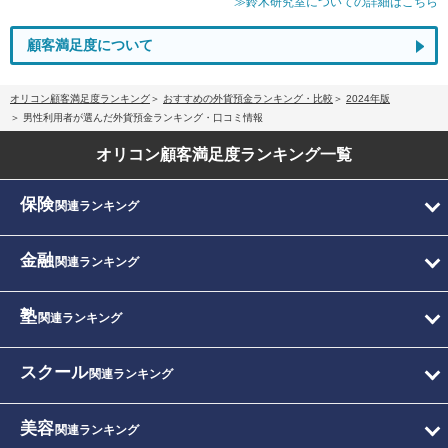
≫鈴木研究室についての詳細はこちら
顧客満足度について
オリコン顧客満足度ランキング
おすすめの外貨預金ランキング・比較
2024年版
男性利用者が選んだ外貨預金ランキング・口コミ情報
オリコン顧客満足度
ランキング一覧
保険
関連ランキング
金融
関連ランキング
塾
関連ランキング
スクール
関連ランキング
美容
関連ランキング