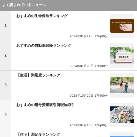
よく読まれているニュース
おすすめの生命保険ランキング
1
2024年01月27日 17時00分
おすすめの自動車保険ランキング
2
2024年01月09日 17時00分
【生活】満足度ランキング
3
2023年10月29日 17時00分
おすすめの暗号資産取引所現物取引
4
2024年04月18日 17時00分
【住宅】満足度ランキング