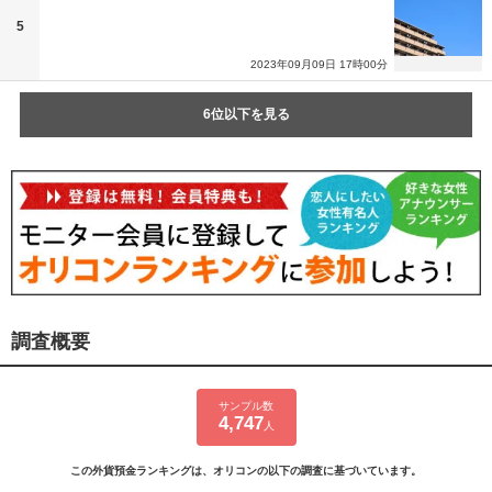
5
2023年09月09日 17時00分
6位以下を見る
調査概要
サンプル数
4,747
人
この外貨預金ランキングは、オリコンの以下の調査に基づいています。